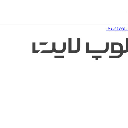
۰۲۱-۶۶۷۶۵۰