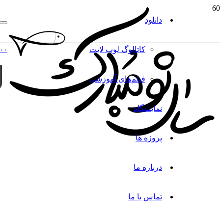
دانلود
کاتالوگ‌ لوپ لایت
۰۰
فیلم‌های آموزشی
نمایشگاه
پروژه ها
درباره ما
تماس با ما