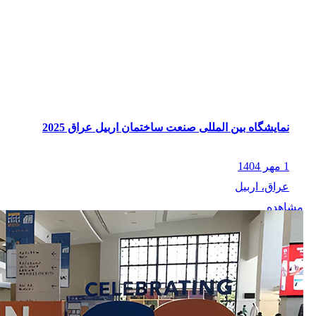
نمایشگاه بین المللی صنعت ساختمان اربیل عراق 2025
1 مهر 1404
عراق، اربیل
مشاهده