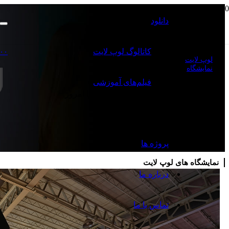
دانلود
نمایشگاه
کاتالوگ‌ لوپ لایت
۰۰
لوپ لایت
نمایشگاه
فیلم‌های آموزشی
تمامی نمایشگاه های لوپ لایت از ابتدا تا امروز
نمایشگاه
پروژه ها
نمایشگاه های لوپ لایت
درباره ما
تماس با ما