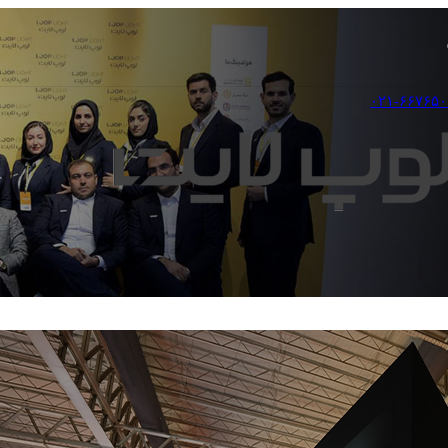
۰۲۱-۶۶۷۶۵۰