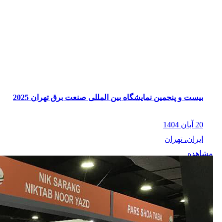
بیست و پنجمین نمایشگاه بین المللی صنعت برق تهران 2025
20 آبان 1404
ایران، تهران
مشاهده