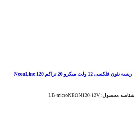
ریسه نئون فلکسی 12 ولت میکرو 20 تراکم 120 NeonLine
شناسه محصول:
LB-microNEON120-12V