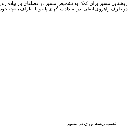
روشنایی مسیر برای کمک به تشخیص مسیر در فضاهای باز پیاده روی 
دو طرف راهروی اصلی، در امتداد سنگهای پله و یا اطراف باغچه خود 
نصب ریسه نوری در مسیر