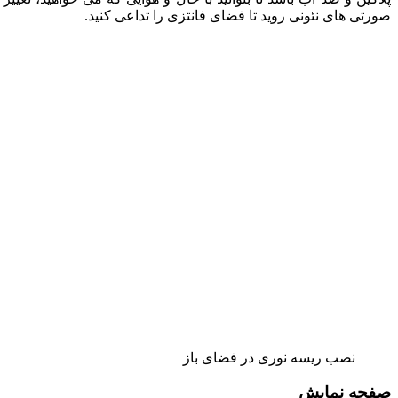
صورتی های نئونی روید تا فضای فانتزی را تداعی کنید.
نصب ریسه نوری در فضای باز
صفحه نمایش