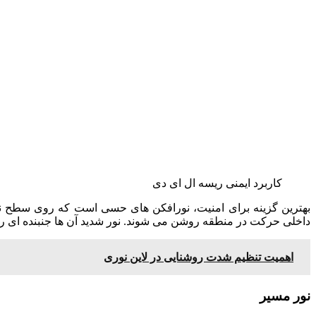
کاربرد ایمنی ریسه ال ای دی
بهترین گزینه برای امنیت، نورافکن های حسی است که روی سطح ن
داخلی حرکت در منطقه روشن می شوند. نور شدید آن ها جنبنده ای را د
اهمیت تنظیم شدت روشنایی در لاین نوری
نور مسیر