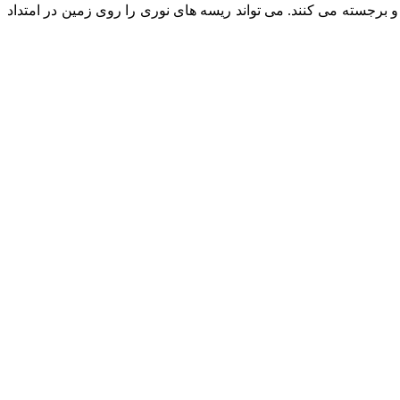
رجسته می کنند. می تواند ریسه های نوری را روی زمین در امتداد