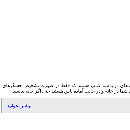
واحدهای دو یا سه لامپ هستند که فقط در صورت تشخیص حسگرهای
ما در خانه و در حالت آماده باش هستید حتی اگر خانه نباشید.
بیشتر بخوانید