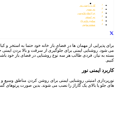
کاربرد ایمنی نور
نور مسیر
چراغ های فانوسی
نور استخر
سکوی خانه باغ
صفحه نمایش
برای پذیرایی از مهمان ها در فضای باز خانه خود حتما به استخر و کبا
می شود. روشنایی ایمنی برای جلوگیری از سرقت و بالا بردن ایمنی
بسته به نیاز، فردی طالب هر سه نوع روشنایی در فضای باز خود باشد. 
کنیم.
کاربرد ایمنی نور
نورپردازی امنیتی روشنایی ایمنی برای روشن کردن مناطق وسیع و تر
های جلو یا بالای یک گاراژ را نصب می شوند. بدین صورت پرتوهای گس