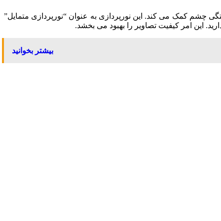
گی چشم کمک می کند. این نورپردازی به عنوان “نورپردازی متمایل”
بیشتر بخوانید