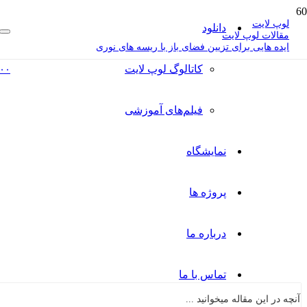
لوپ لایت
دانلود
مقالات لوپ لایت
ایده هایی برای تزیین فضای باز با ریسه های نوری
کاتالوگ‌ لوپ لایت
۰۰
فیلم‌های آموزشی
نمایشگاه
پروژه ها
درباره ما
تماس با ما
آنچه در این مقاله میخوانید ...