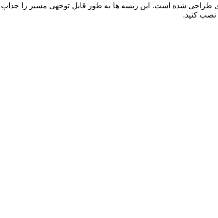
طراحی شده است. این ریسه ها به طور قابل توجهی مسیر را جذاب و ب
نصب کنید.