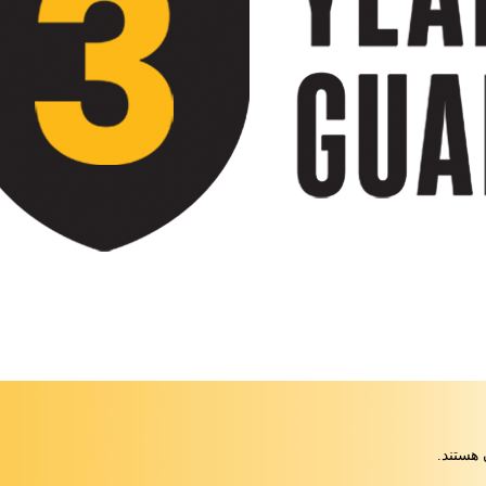
 هستند.