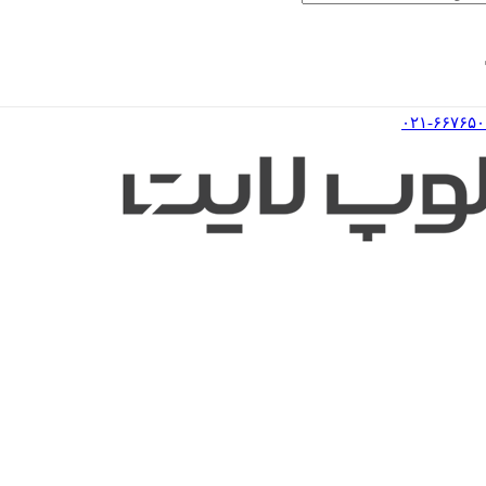
۰۲۱-۶۶۷۶۵۰