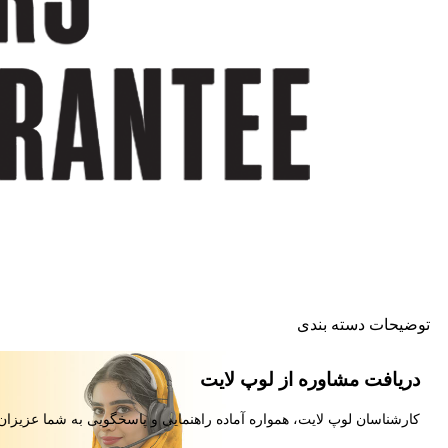
توضیحات دسته بندی
دریافت مشاوره از لوپ لایت
کارشناسان لوپ لایت، همواره آماده راهنمایی و پاسخگویی به شما عزیزان