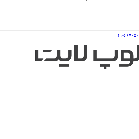
۰۲۱-۶۶۷۶۵۰