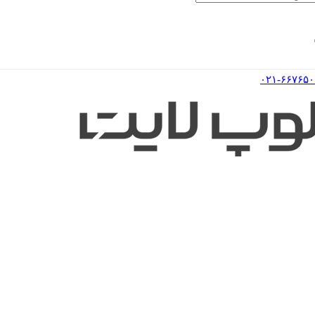
۰۲۱-۶۶۷۶۵۰