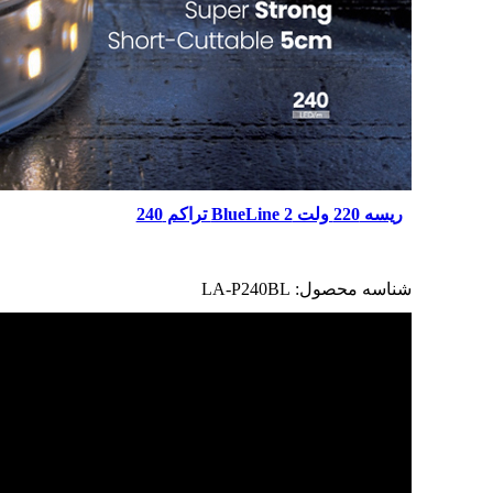
ریسه 220 ولت BlueLine 2 تراکم 240
شناسه محصول:
LA-P240BL