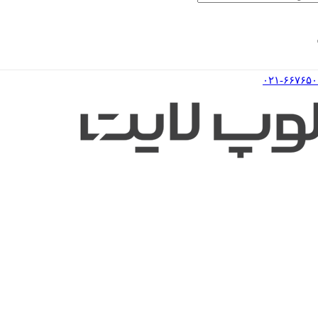
۰۲۱-۶۶۷۶۵۰