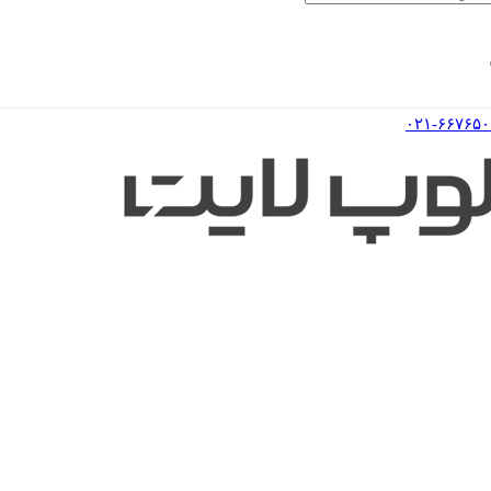
۰۲۱-۶۶۷۶۵۰