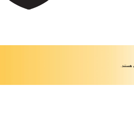
 هستند.