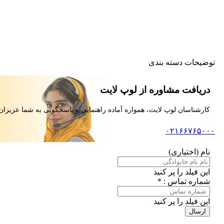
توضیحات دسته بندی
دریافت مشاوره از لوپ لایت
کارشناسان لوپ لایت، همواره آماده راهنمایی و پاسخگویی به شما عزیزان
۰۲۱۶۶۷۶۵۰۰۰
نام (اختیاری)
این فیلد را پر کنید
شماره تماس : *
این فیلد را پر کنید
ارسال