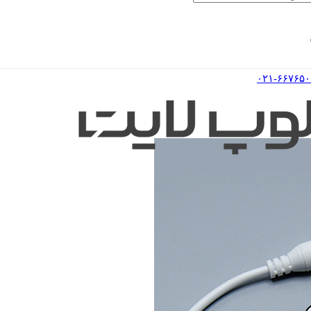
۰۲۱-۶۶۷۶۵۰