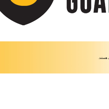
 هستند.