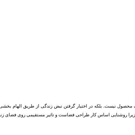
 محصول نیست. بلکه در اختیار گرفتن نبض زندگی از طریق الهام بخشی 
 زیرا روشنایی اساس کار طراحی فضاست و تاثیر مستقیمی روی فضای زندگ