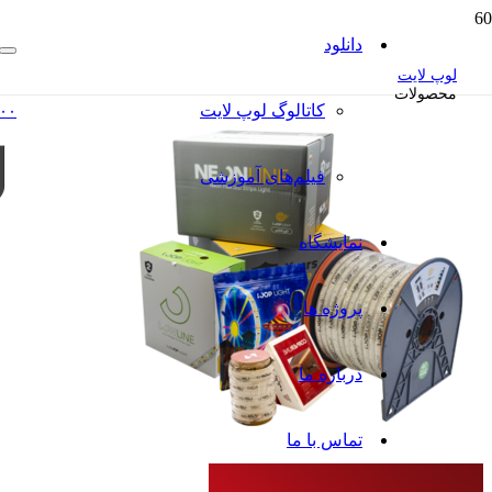
دانلود
لوپ لایت
محصولات
کاتالوگ‌ لوپ لایت
۰۰
فیلم‌های آموزشی
نمایشگاه
پروژه ها
درباره ما
تماس با ما