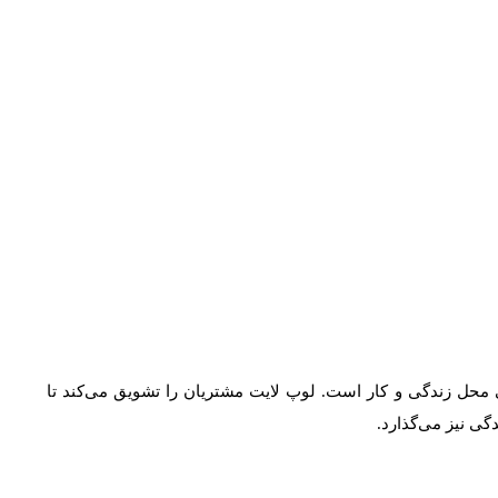
محل زندگی و کار است. لوپ لایت مشتریان را تشویق می‌کند تا
ی نیز می‌گذارد.