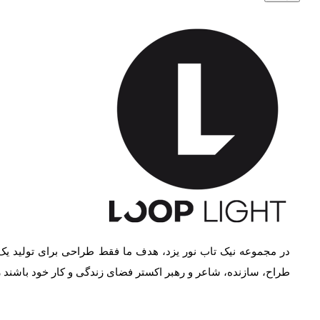
در مجموعه نیک تاب نور یزد، هدف ما فقط طراحی برای تولید یک
طراح، سازنده، شاعر و رهبر اکستر فضای زندگی و کار خود باشند