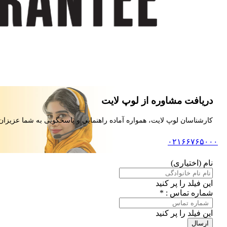
دریافت مشاوره از لوپ لایت
کارشناسان لوپ لایت، همواره آماده راهنمایی و پاسخگویی به شما عزیزان
۰۲۱۶۶۷۶۵۰۰۰
نام (اختیاری)
این فیلد را پر کنید
شماره تماس : *
این فیلد را پر کنید
ارسال