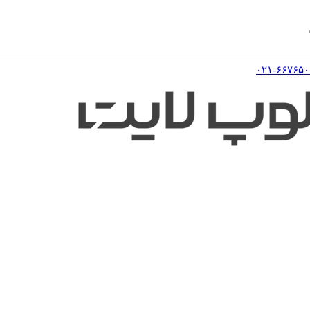
۰۲۱-۶۶۷۶۵۰