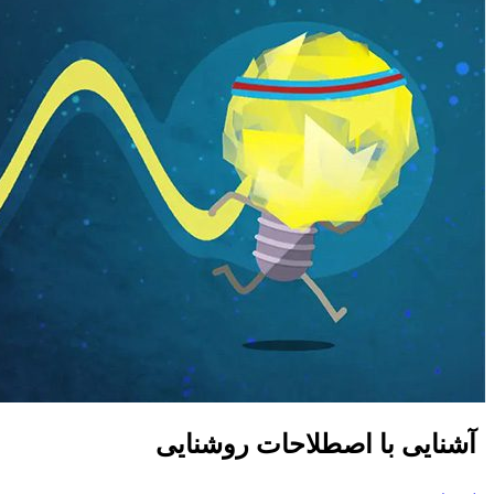
آشنایی با اصطلاحات روشنایی