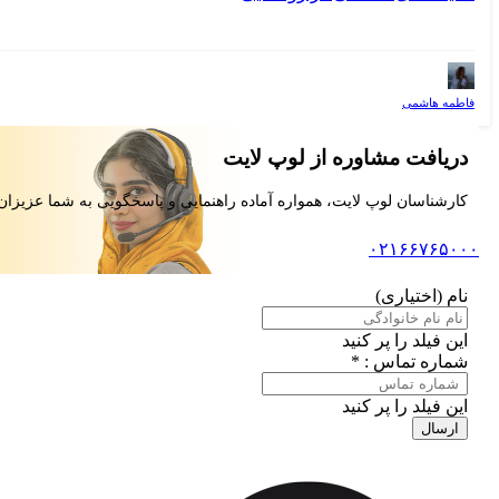
فاطمه هاشمی
دریافت مشاوره از لوپ لایت
کارشناسان لوپ لایت، همواره آماده راهنمایی و پاسخگویی به شما عزیزان
۰۲۱۶۶۷۶۵۰۰۰
نام (اختیاری)
این فیلد را پر کنید
شماره تماس : *
این فیلد را پر کنید
ارسال