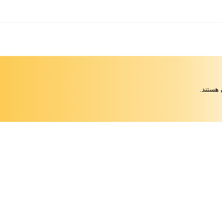
 هستند.