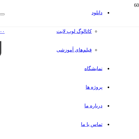
دانلود
کاتالوگ‌ لوپ لایت
۰۰
فیلم‌های آموزشی
نمایشگاه
پروژه ها
درباره ما
تماس با ما