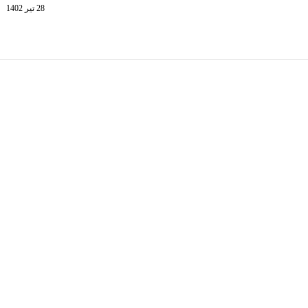
28 تیر 1402