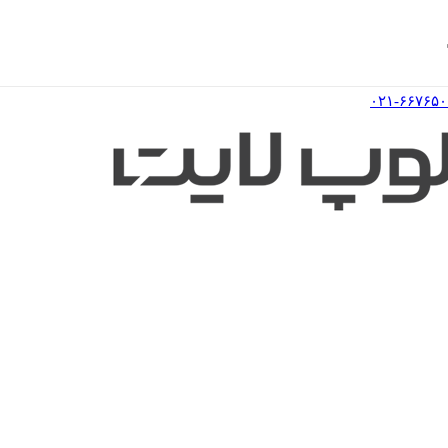
۰۲۱-۶۶۷۶۵۰