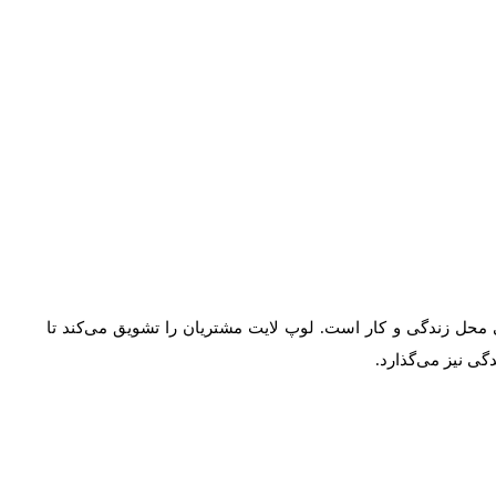
محل زندگی و کار است. لوپ لایت مشتریان را تشویق می‌کند تا
ی نیز می‌گذارد.