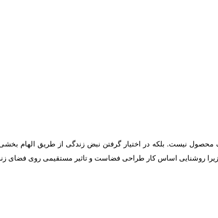
 محصول نیست. بلکه در اختیار گرفتن نبض زندگی از طریق الهام بخشی 
 زیرا روشنایی اساس کار طراحی فضاست و تاثیر مستقیمی روی فضای زندگ