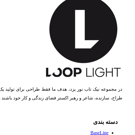
در مجموعه نیک تاب نور یزد، هدف ما فقط طراحی برای تولید یک
طراح، سازنده، شاعر و رهبر اکستر فضای زندگی و کار خود باشند
دسته بندی
BaseLine