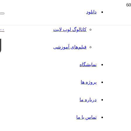
دانلود
کاتالوگ‌ لوپ لایت
۰۰
فیلم‌های آموزشی
نمایشگاه
پروژه ها
درباره ما
تماس با ما