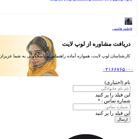
فاطمه هاشمی
دریافت مشاوره از لوپ لایت
کارشناسان لوپ لایت، همواره آماده راهنمایی و پاسخگویی به شما عزیزان
۰۲۱۶۶۷۶۵۰۰۰
نام (اختیاری)
این فیلد را پر کنید
شماره تماس : *
این فیلد را پر کنید
ارسال