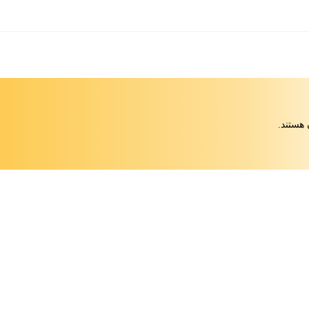
 هستند.