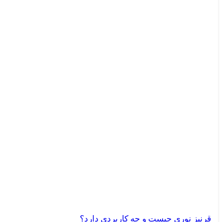
قرنیز نوری چیست و چه کاربردی دارد؟