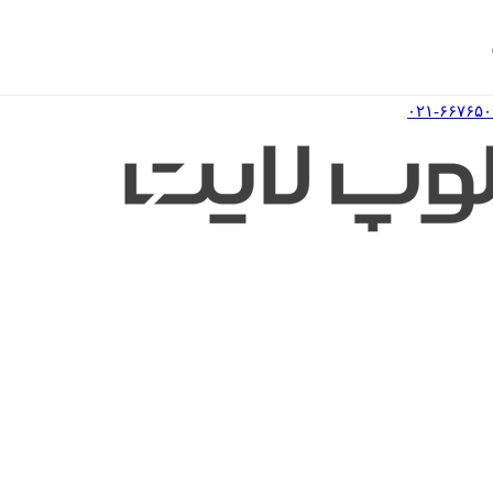
۰۲۱-۶۶۷۶۵۰