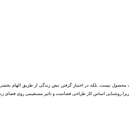
 محصول نیست. بلکه در اختیار گرفتن نبض زندگی از طریق الهام بخشی 
 زیرا روشنایی اساس کار طراحی فضاست و تاثیر مستقیمی روی فضای زندگ