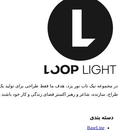
در مجموعه نیک تاب نور یزد، هدف ما فقط طراحی برای تولید یک
طراح، سازنده، شاعر و رهبر اکستر فضای زندگی و کار خود باشند
دسته بندی
BaseLine