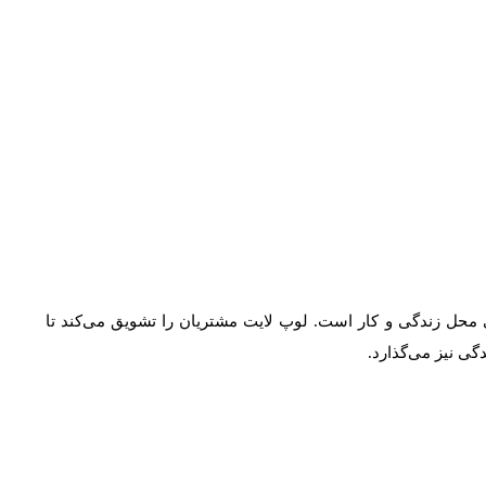
محل زندگی و کار است. لوپ لایت مشتریان را تشویق می‌کند تا
ی نیز می‌گذارد.