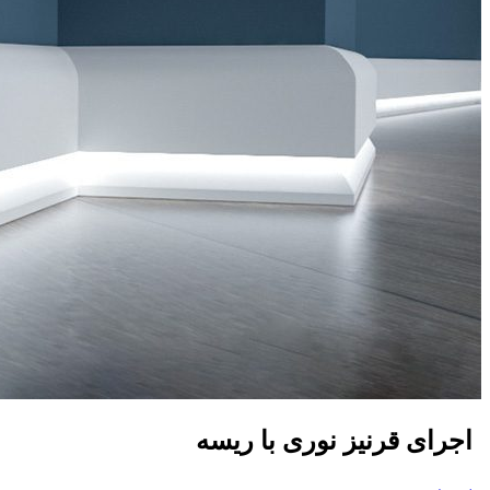
اجرای قرنیز نوری با ریسه