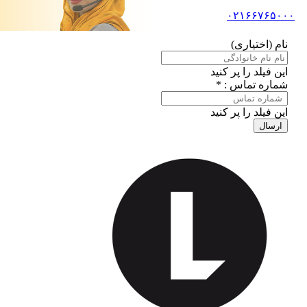
۰۲۱۶۶۷۶۵۰۰۰
نام (اختیاری)
این فیلد را پر کنید
شماره تماس : *
این فیلد را پر کنید
ارسال