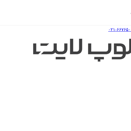
۰۲۱-۶۶۷۶۵۰