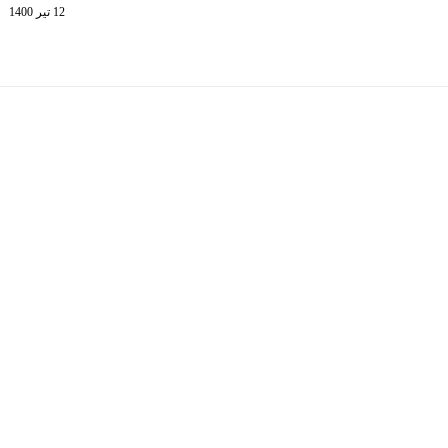
12 تیر 1400