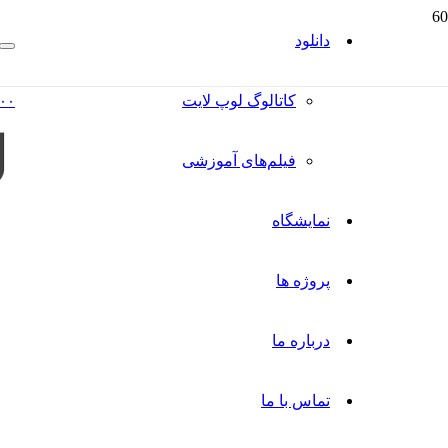
دانلود
کاتالوگ‌ لوپ لایت
۰۰
فیلم‌های آموزشی
نمایشگاه
پروژه ها
درباره ما
تماس با ما