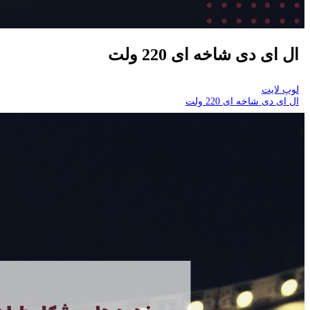
ال ای دی شاخه ای 220 ولت
لوپ لایت
ال ای دی شاخه ای 220 ولت