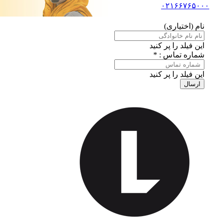
۰۲۱۶۶۷۶۵۰۰۰
نام (اختیاری)
این فیلد را پر کنید
شماره تماس : *
این فیلد را پر کنید
ارسال