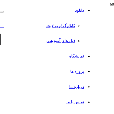
دانلود
کاتالوگ‌ لوپ لایت
۰۰
فیلم‌های آموزشی
نمایشگاه
پروژه ها
درباره ما
تماس با ما