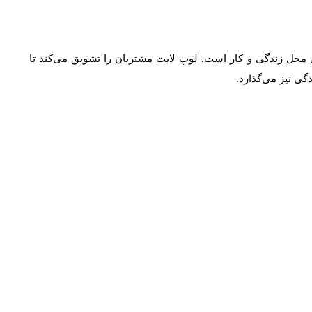
محل زندگی و کار است. لوپ لایت مشتریان را تشویق می‌کند تا
ی نیز می‌گذارد.