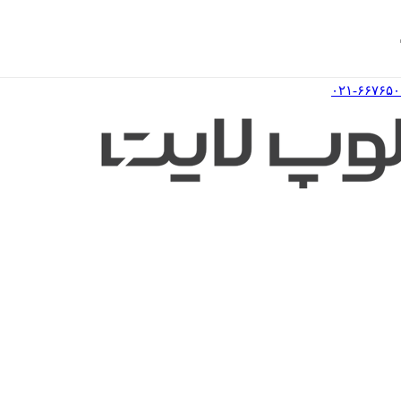
۰۲۱-۶۶۷۶۵۰