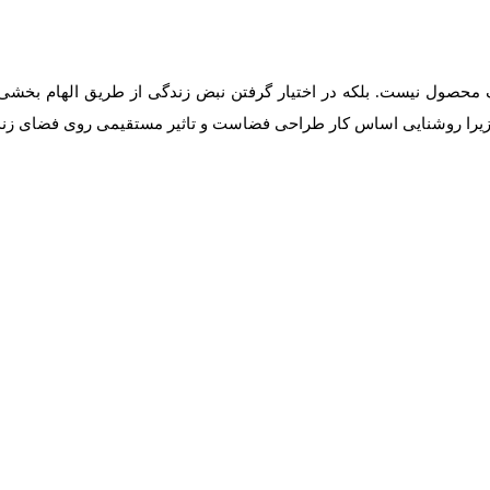
 محصول نیست. بلکه در اختیار گرفتن نبض زندگی از طریق الهام بخشی 
 زیرا روشنایی اساس کار طراحی فضاست و تاثیر مستقیمی روی فضای زندگ