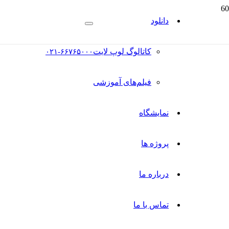
دانلود
کاتالوگ‌ لوپ لایت
۰۲۱-۶۶۷۶۵۰۰۰
فیلم‌های آموزشی
نمایشگاه
پروژه ها
درباره ما
تماس با ما