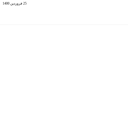
25 فروردین 1400