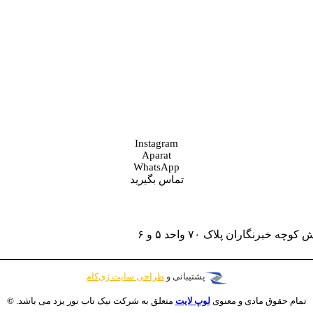
Instagram
Aparat
WhatsApp
تماس بگیرید
رنگاران پلاک ۷۰ واحد ۵ و ۶
پشتیبانی و
طراحی سایت
ژی‌کام
تمام حقوق مادی و معنوی
لوپ لایت
متعلق به شرکت نیک تاب نور یزد می باشد.
©