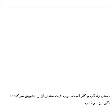
محل زندگی و کار است. لوپ لایت مشتریان را تشویق می‌کند تا
ی نیز می‌گذارد.