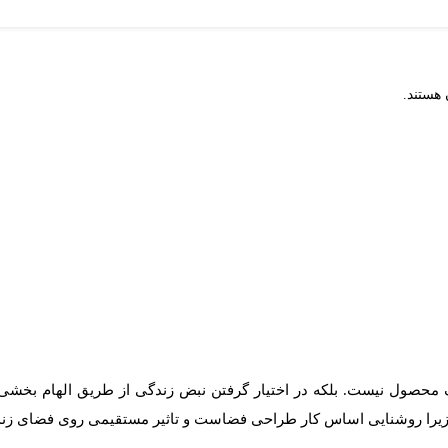
 هستند.
 محصول نیست. بلکه در اختیار گرفتن نبض زندگی از طریق الهام بخشی 
 زیرا روشنایی اساس کار طراحی فضاست و تاثیر مستقیمی روی فضای زندگ