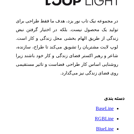
در مجموعه نیک تاب نور یزد، هدف ما فقط طراحی برای
تولید یک محصول نیست. بلکه در اختیار گرفتن نبض
زندگی از طریق الهام بخشی محل زندگی و کار است.
لوپ لایت مشتریان را تشویق می‌کند تا طراح، سازنده،
شاعر و رهبر اکستر فضای زندگی و کار خود باشند زیرا
روشنایی اساس کار طراحی فضاست و تاثیر مستقیمی
روی فضای زندگی نیز می‌گذارد.
دسته بندی
BaseLine
RGBLine
BlueLine