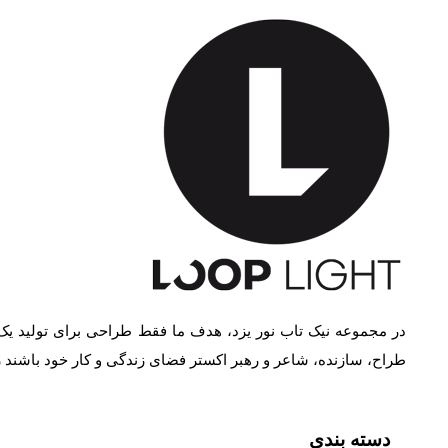
در مجموعه نیک تاب نور یزد، هدف ما فقط طراحی برای تولید یک
طراح، سازنده، شاعر و رهبر اکستر فضای زندگی و کار خود باشند
دسته بندی