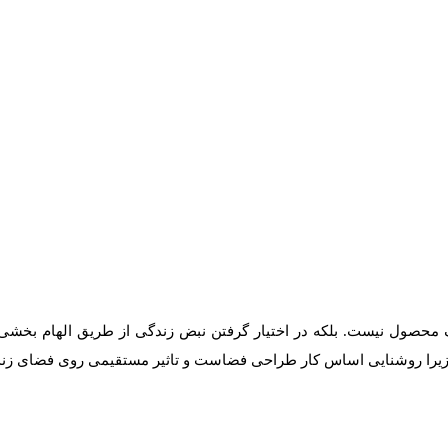
 محصول نیست. بلکه در اختیار گرفتن نبض زندگی از طریق الهام بخشی 
 زیرا روشنایی اساس کار طراحی فضاست و تاثیر مستقیمی روی فضای زندگ