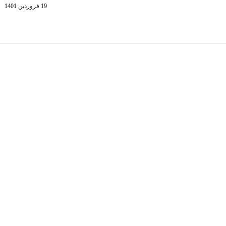
19 فروردین 1401