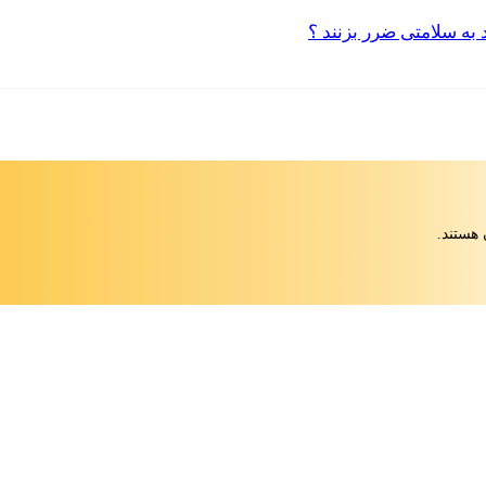
 هستند.