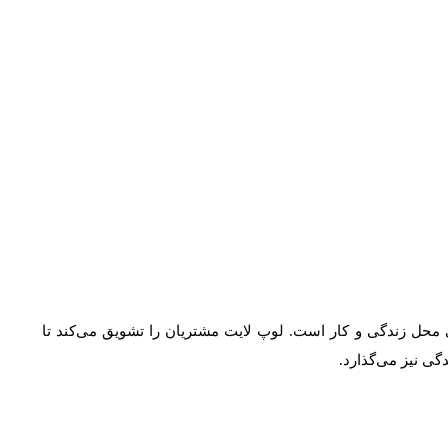
محل زندگی و کار است. لوپ لایت مشتریان را تشویق می‌کند تا
ی نیز می‌گذارد.