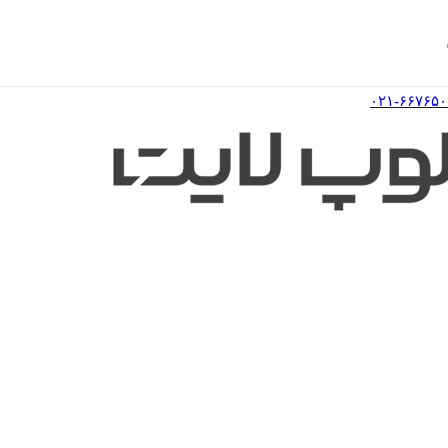
۰۲۱-۶۶۷۶۵۰