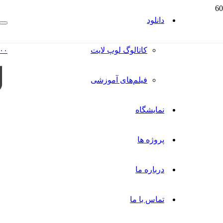
دانلود
کاتالوگ‌ لوپ لایت
۰۰
فیلم‌های آموزشی
نمایشگاه
پروژه ها
درباره ما
تماس با ما