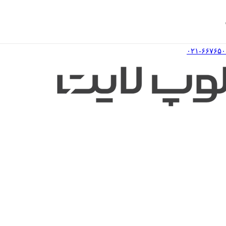
۰۲۱-۶۶۷۶۵۰