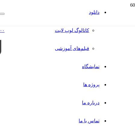
دانلود
کاتالوگ‌ لوپ لایت
۰۰
فیلم‌های آموزشی
نمایشگاه
پروژه ها
درباره ما
تماس با ما