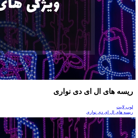
ریسه های ال ای دی نواری
لوپ لایت
ریسه های ال ای دی نواری