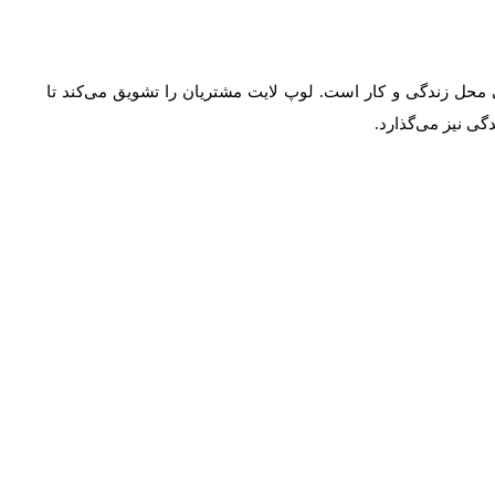
محل زندگی و کار است. لوپ لایت مشتریان را تشویق می‌کند تا
ی نیز می‌گذارد.