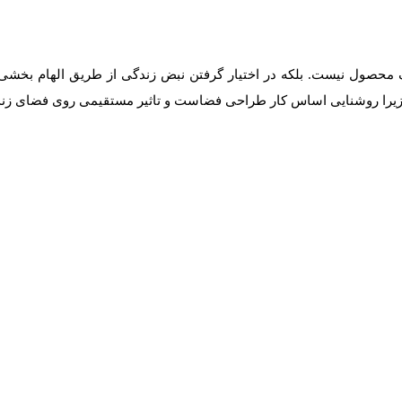
 محصول نیست. بلکه در اختیار گرفتن نبض زندگی از طریق الهام بخشی 
 زیرا روشنایی اساس کار طراحی فضاست و تاثیر مستقیمی روی فضای زندگ