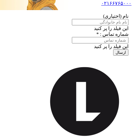
۰۲۱۶۶۷۶۵۰۰۰
نام (اختیاری)
این فیلد را پر کنید
شماره تماس : *
این فیلد را پر کنید
ارسال