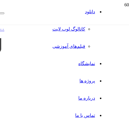
دانلود
کاتالوگ‌ لوپ لایت
۰۰
فیلم‌های آموزشی
نمایشگاه
پروژه ها
درباره ما
تماس با ما