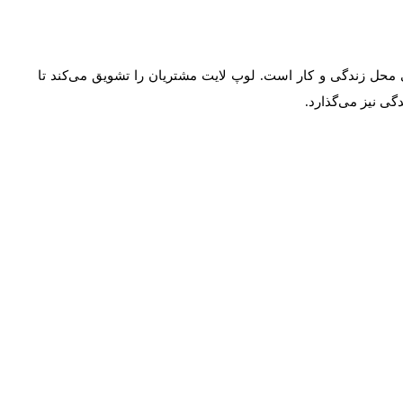
محل زندگی و کار است. لوپ لایت مشتریان را تشویق می‌کند تا
ی نیز می‌گذارد.