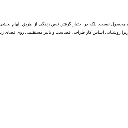
 محصول نیست. بلکه در اختیار گرفتن نبض زندگی از طریق الهام بخشی 
 زیرا روشنایی اساس کار طراحی فضاست و تاثیر مستقیمی روی فضای زندگ