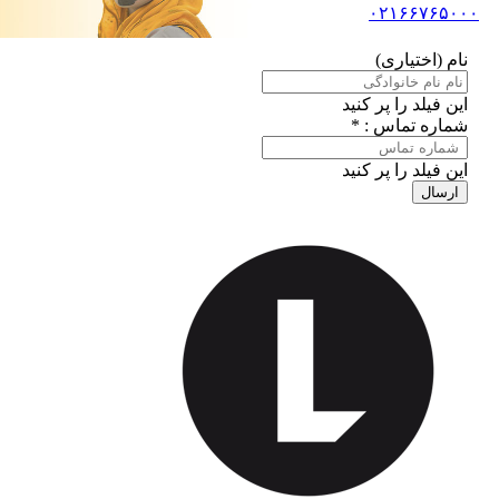
۰۲۱۶۶۷۶۵۰۰۰
نام (اختیاری)
این فیلد را پر کنید
شماره تماس : *
این فیلد را پر کنید
ارسال