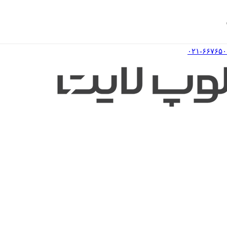
۰۲۱-۶۶۷۶۵۰