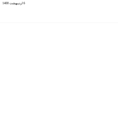
6 اردیبهشت 1400