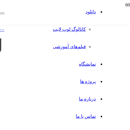
دانلود
کاتالوگ‌ لوپ لایت
۰۰
فیلم‌های آموزشی
نمایشگاه
پروژه ها
درباره ما
تماس با ما