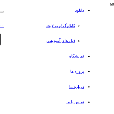
دانلود
کاتالوگ‌ لوپ لایت
۰۰
فیلم‌های آموزشی
نمایشگاه
پروژه ها
درباره ما
تماس با ما