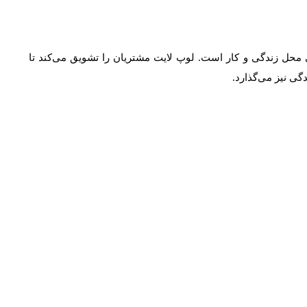
محل زندگی و کار است. لوپ لایت مشتریان را تشویق می‌کند تا
ی نیز می‌گذارد.