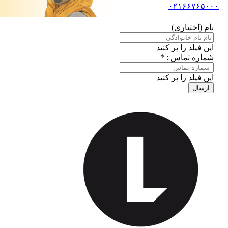
۰۲۱۶۶۷۶۵۰۰۰
نام (اختیاری)
این فیلد را پر کنید
شماره تماس : *
این فیلد را پر کنید
ارسال