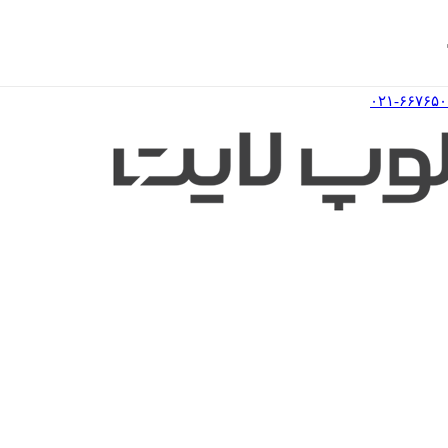
۰۲۱-۶۶۷۶۵۰