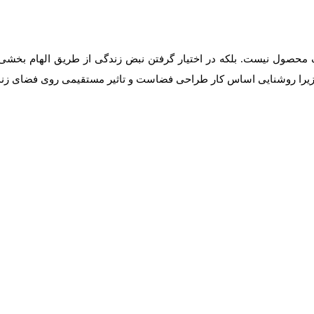
 محصول نیست. بلکه در اختیار گرفتن نبض زندگی از طریق الهام بخشی 
 زیرا روشنایی اساس کار طراحی فضاست و تاثیر مستقیمی روی فضای زندگ