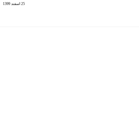
25 اسفند 1399