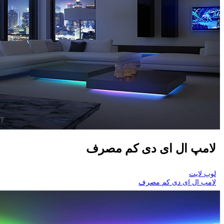
لامپ ال ای دی کم مصرف
لوپ لایت
لامپ ال ای دی کم مصرف