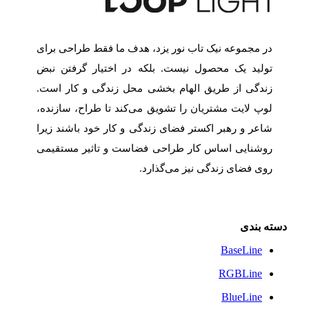
در مجموعه نیک تاب نور یزد، هدف ما فقط طراحی برای
تولید یک محصول نیست. بلکه در اختیار گرفتن نبض
زندگی از طریق الهام بخشی محل زندگی و کار است.
لوپ لایت مشتریان را تشویق می‌کند تا طراح، سازنده،
شاعر و رهبر اکستر فضای زندگی و کار خود باشند زیرا
روشنایی اساس کار طراحی فضاست و تاثیر مستقیمی
روی فضای زندگی نیز می‌گذارد.
دسته بندی
BaseLine
RGBLine
BlueLine