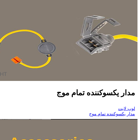
مدار یکسوکننده تمام موج
لوپ لایت
مدار یکسوکننده تمام موج