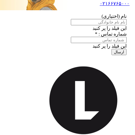
۰۲۱۶۶۷۶۵۰۰۰
نام (اختیاری)
این فیلد را پر کنید
شماره تماس : *
این فیلد را پر کنید
ارسال