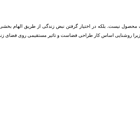
 محصول نیست. بلکه در اختیار گرفتن نبض زندگی از طریق الهام بخشی 
 زیرا روشنایی اساس کار طراحی فضاست و تاثیر مستقیمی روی فضای زندگ