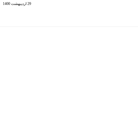
29 اردیبهشت 1400