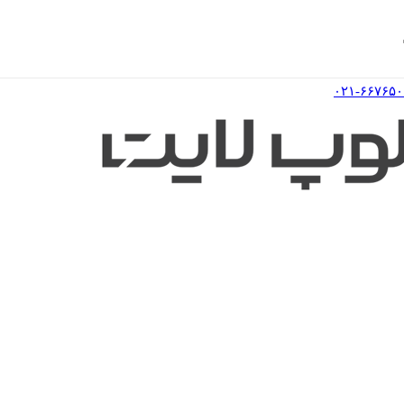
۰۲۱-۶۶۷۶۵۰