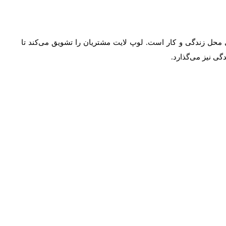
محل زندگی و کار است. لوپ لایت مشتریان را تشویق می‌کند تا
ی نیز می‌گذارد.