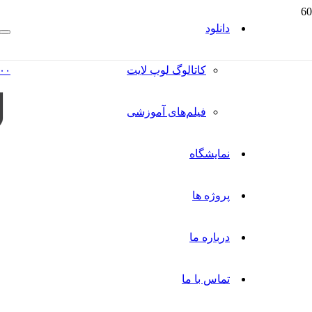
دانلود
کاتالوگ‌ لوپ لایت
۰۰
فیلم‌های آموزشی
نمایشگاه
پروژه ها
درباره ما
تماس با ما