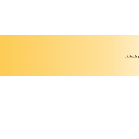
 هستند.