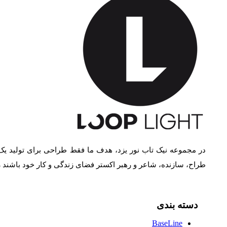
در مجموعه نیک تاب نور یزد، هدف ما فقط طراحی برای تولید یک
طراح، سازنده، شاعر و رهبر اکستر فضای زندگی و کار خود باشند
دسته بندی
BaseLine