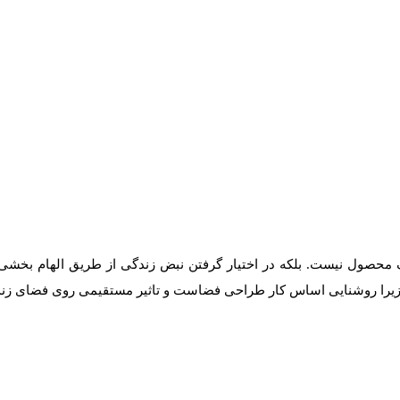
 محصول نیست. بلکه در اختیار گرفتن نبض زندگی از طریق الهام بخشی 
 زیرا روشنایی اساس کار طراحی فضاست و تاثیر مستقیمی روی فضای زندگ