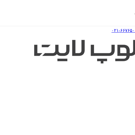
۰۲۱-۶۶۷۶۵۰