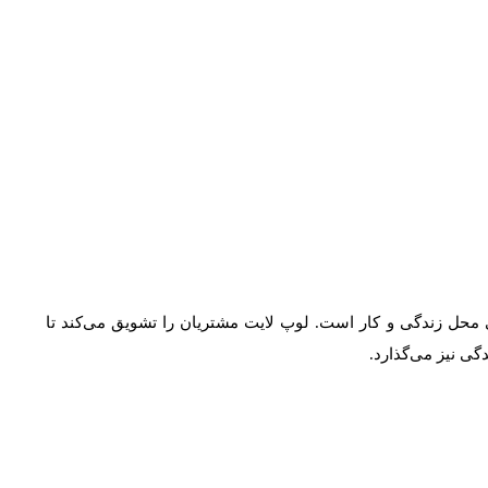
محل زندگی و کار است. لوپ لایت مشتریان را تشویق می‌کند تا
ی نیز می‌گذارد.