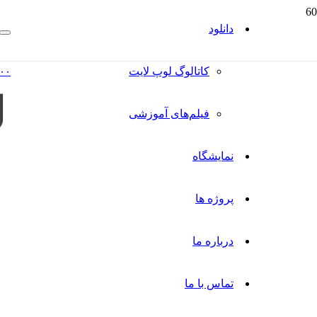
دانلود
کاتالوگ‌ لوپ لایت
۰۰
فیلم‌های آموزشی
نمایشگاه
پروژه ها
درباره ما
تماس با ما