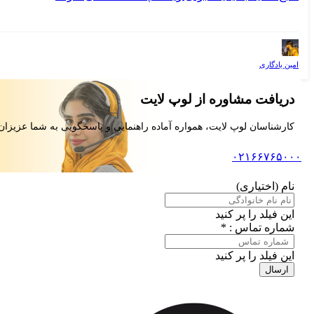
امین یادگاری
دریافت مشاوره از لوپ لایت
کارشناسان لوپ لایت، همواره آماده راهنمایی و پاسخگویی به شما عزیزان
۰۲۱۶۶۷۶۵۰۰۰
نام (اختیاری)
این فیلد را پر کنید
شماره تماس : *
این فیلد را پر کنید
ارسال