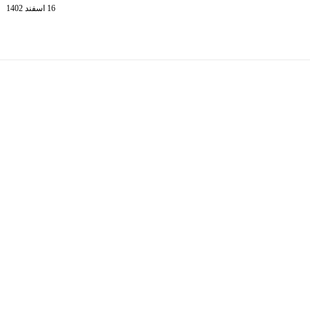
16 اسفند 1402