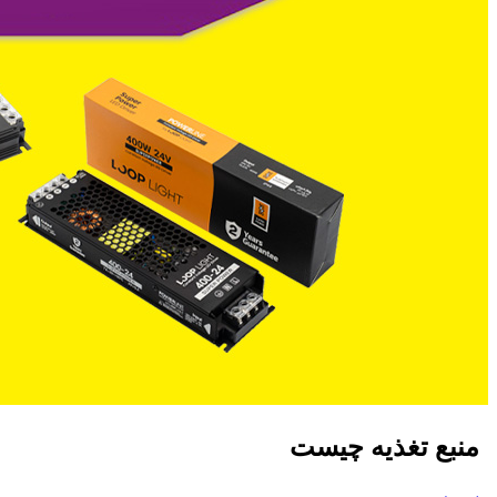
منبع تغذیه چیست