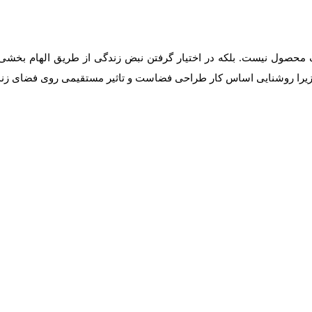
 محصول نیست. بلکه در اختیار گرفتن نبض زندگی از طریق الهام بخشی 
 زیرا روشنایی اساس کار طراحی فضاست و تاثیر مستقیمی روی فضای زندگ