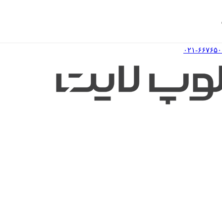
۰۲۱-۶۶۷۶۵۰