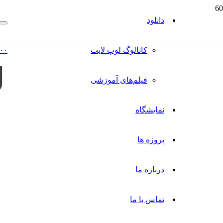
دانلود
کاتالوگ‌ لوپ لایت
۰۰
فیلم‌های آموزشی
نمایشگاه
پروژه ها
درباره ما
تماس با ما