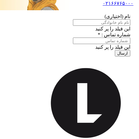
۰۲۱۶۶۷۶۵۰۰۰
نام (اختیاری)
این فیلد را پر کنید
شماره تماس : *
این فیلد را پر کنید
ارسال