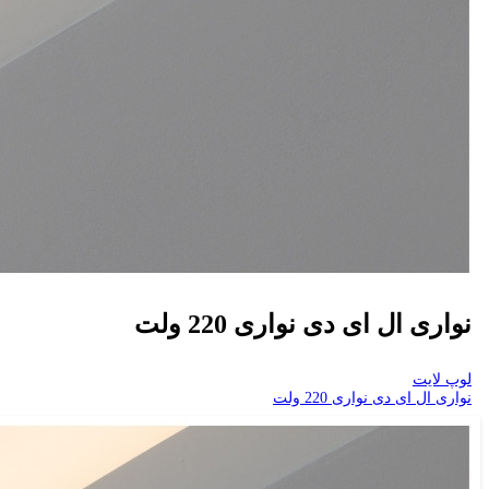
نواری ال ای دی نواری 220 ولت
لوپ لایت
نواری ال ای دی نواری 220 ولت