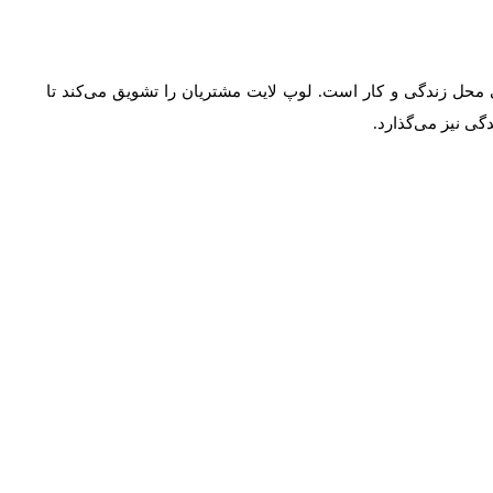
محل زندگی و کار است. لوپ لایت مشتریان را تشویق می‌کند تا
ی نیز می‌گذارد.