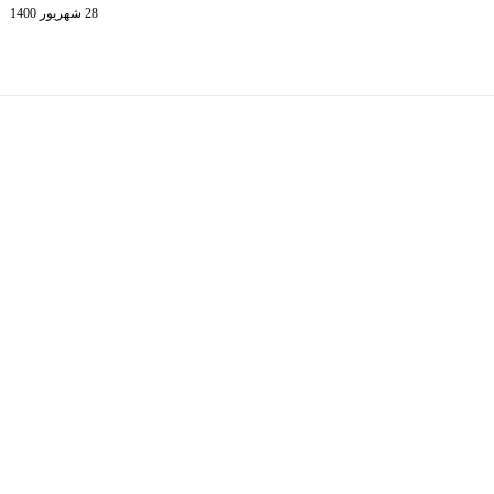
28 شهریور 1400