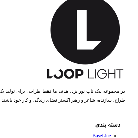
در مجموعه نیک تاب نور یزد، هدف ما فقط طراحی برای تولید یک
طراح، سازنده، شاعر و رهبر اکستر فضای زندگی و کار خود باشند
دسته بندی
BaseLine