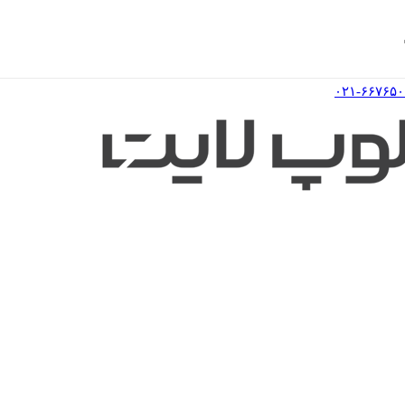
۰۲۱-۶۶۷۶۵۰