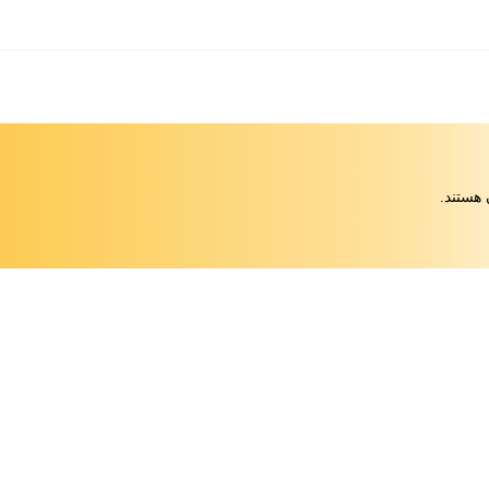
 هستند.