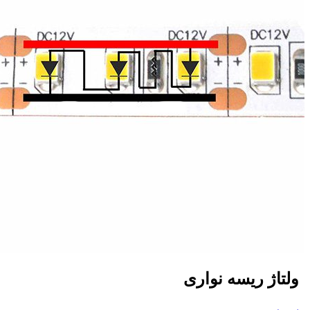
ولتاژ ریسه نواری