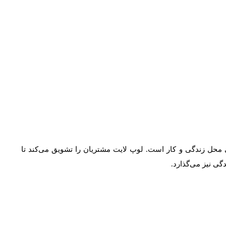
محل زندگی و کار است. لوپ لایت مشتریان را تشویق می‌کند تا
ی نیز می‌گذارد.