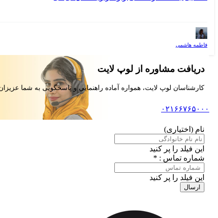
فاطمه هاشمی
دریافت مشاوره از لوپ لایت
کارشناسان لوپ لایت، همواره آماده راهنمایی و پاسخگویی به شما عزیزان
۰۲۱۶۶۷۶۵۰۰۰
نام (اختیاری)
این فیلد را پر کنید
شماره تماس : *
این فیلد را پر کنید
ارسال