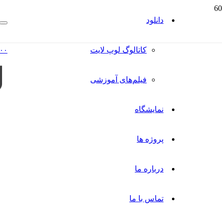
دانلود
کاتالوگ‌ لوپ لایت
۰۰
فیلم‌های آموزشی
نمایشگاه
پروژه ها
درباره ما
تماس با ما