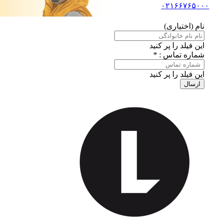
۰۲۱۶۶۷۶۵۰۰۰
نام (اختیاری)
این فیلد را پر کنید
شماره تماس : *
این فیلد را پر کنید
ارسال