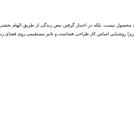
 محصول نیست. بلکه در اختیار گرفتن نبض زندگی از طریق الهام بخشی 
 زیرا روشنایی اساس کار طراحی فضاست و تاثیر مستقیمی روی فضای زندگ