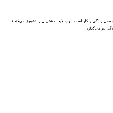
محل زندگی و کار است. لوپ لایت مشتریان را تشویق می‌کند تا
ی نیز می‌گذارد.