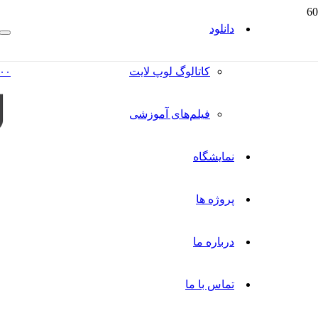
دانلود
کاتالوگ‌ لوپ لایت
۰۰
فیلم‌های آموزشی
نمایشگاه
پروژه ها
درباره ما
تماس با ما