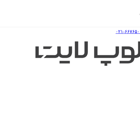
۰۲۱-۶۶۷۶۵۰