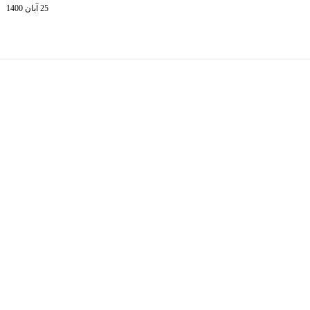
25 آبان 1400