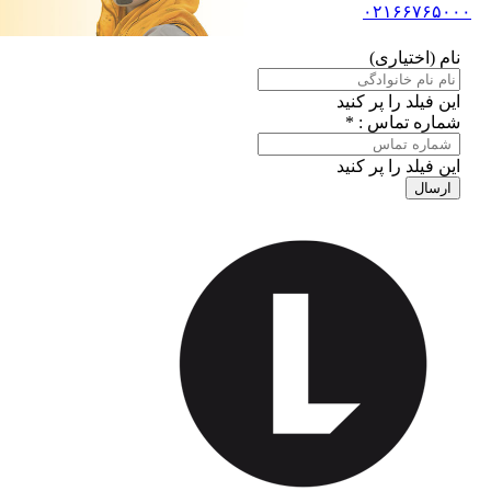
۰۲۱۶۶۷۶۵۰۰۰
نام (اختیاری)
این فیلد را پر کنید
شماره تماس : *
این فیلد را پر کنید
ارسال