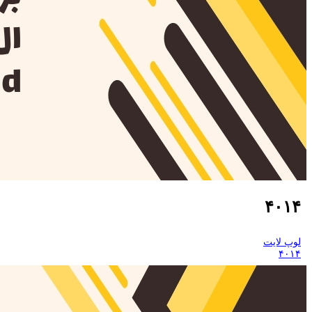
۴۰۱۴
لوپ لایت
۴۰۱۴