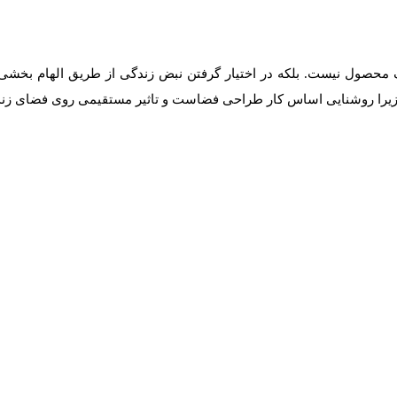
 محصول نیست. بلکه در اختیار گرفتن نبض زندگی از طریق الهام بخشی 
 زیرا روشنایی اساس کار طراحی فضاست و تاثیر مستقیمی روی فضای زندگ