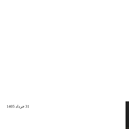
31 خرداد 1405