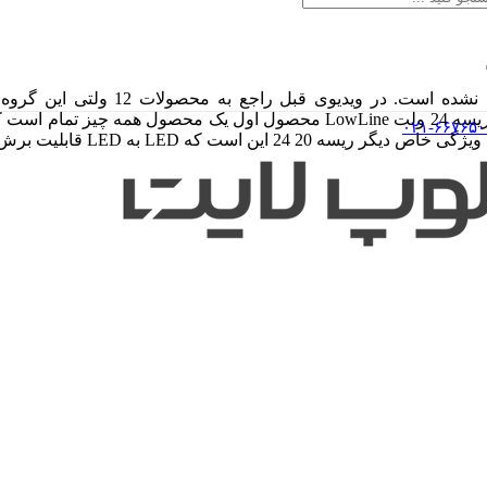
۰۲۱-۶۶۷۶۵۰