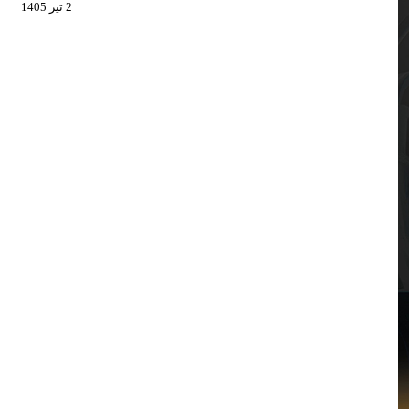
2 تیر 1405