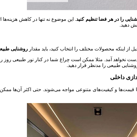
وشنایی را در هر فضا تنظیم کنید
. این موضوع نه تنها در کاهش هزینه‌ها 
یش دهید.
ل از اینکه محصولات مختلف را انتخاب کنید، باید مقدار
روشنایی طبیع
دست نخواهد آمد. مثلا ممکن است چراغ شما در کنار نور طبیعی روز روشن
وشنایی طبیعی را مدنظر قرار دهید.
دازی داخلی
ا قیمت‌ها و کیفیت‌های متنوعی مواجه می‌شوند. حتی اکثر آن‌ها ممک