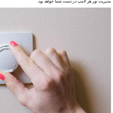
مدیریت نور هر لامپ در دست شما خواهد بود.