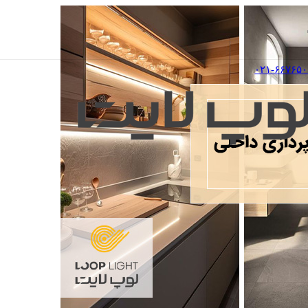
۰۲۱-۶۶۷۶۵۰