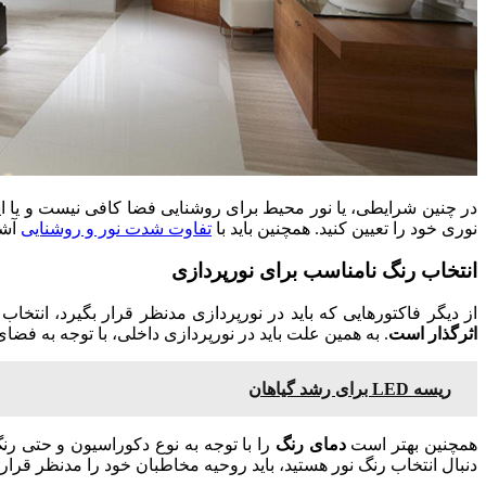
در چنین شرایطی، یا نور محیط برای روشنایی فضا کافی نیست و یا اینک
نوری خود را تعیین کنید. همچنین باید با
تفاوت شدت نور و روشنایی
آشن
انتخاب رنگ نامناسب برای نورپردازی
از دیگر فاکتورهایی که باید در نورپردازی مدنظر قرار بگیرد، انت
اثرگذار است
. به همین علت باید در نورپردازی داخلی، با توجه به فضا
ریسه LED برای رشد گیاهان
همچنین بهتر است
دمای رنگ
را با توجه به نوع دکوراسیون و حتی رنگ
دنبال انتخاب رنگ نور هستید، باید روحیه مخاطبان خود را مدنظر قرار 