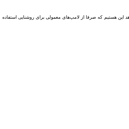
هد این هستیم که صرفا از لامپ‌های معمولی برای روشنایی استفاده