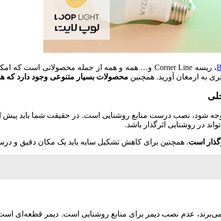
B
، ریسه Corner Line و… همه و همه از جمله محصولاتی است
ری به ارمغان آورید. همچنین
محصولات بسیار متنوعی وجود دارد که هر
خلی
توجه شود، نصب درست منابع روشنایی است. در حقیقت شما باید پیش ا
اند در روشنایی اثرگذار باشد.
گذار است
. همچنین برای کاهش تشکیل سایه باید یک مکان دقیق و درست
ی می‌برند، عدم نصب دیمر برای منابع روشنایی است. دیمر قطعه‌ای است 