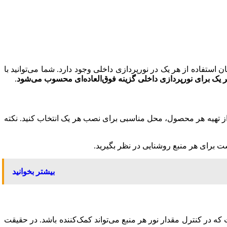
 که امکان استفاده از هر یک در نورپردازی داخلی وجود دارد. شما می‌توانید با
 یک برای نورپردازی داخلی گزینه فوق‌العاده‌ای محسوب می‌شود
.
ز تهیه هر محصول، محل مناسبی برای نصب هر یک انتخاب کنید. نکته
 برای هر منبع روشنایی در نظر بگیرید.
بیشتر بخوانید
که در کنترل مقدار نور هر منبع می‌تواند کمک‌کننده باشد. در حقیقت