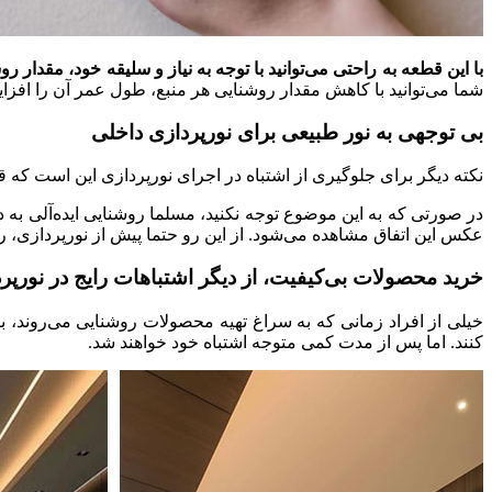
با این قطعه به راحتی می‌توانید با توجه به نیاز و سلیقه خود، مقدار ر
شما می‌توانید با کاهش مقدار روشنایی هر منبع، طول عمر آن را افزا
بی‌ توجهی به نور طبیعی برای نورپردازی داخلی
نکته دیگر برای جلوگیری از اشتباه در اجرای نورپردازی این است که قب
در صورتی که به این موضوع توجه نکنید، مسلما روشنایی ایده‌آلی به 
عکس این اتفاق مشاهده می‌شود. از این رو حتما پیش از نورپردازی، ر
خرید محصولات بی‌کیفیت، از دیگر اشتباهات رایج در نورپر
خیلی از افراد زمانی که به سراغ تهیه محصولات روشنایی می‌روند، ب
کنند. اما پس از مدت کمی متوجه اشتباه خود خواهند شد.