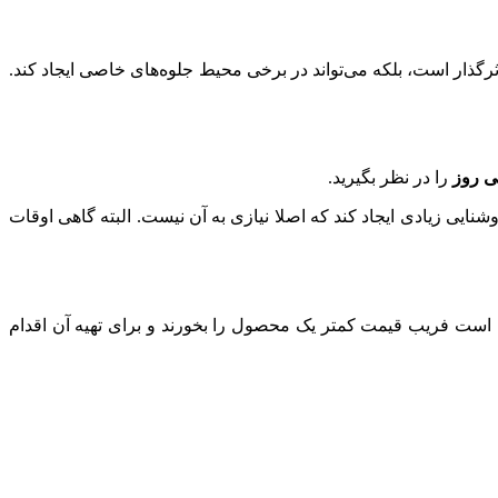
اثرگذار است، بلکه می‌تواند در برخی محیط جلوه‌های خاصی ایجاد کند.
ی روز
را در نظر بگیرید.
ایی زیادی ایجاد کند که اصلا نیازی به آن نیست. البته گاهی اوقات
ن است فریب قیمت کمتر یک محصول را بخورند و برای تهیه آن‌ اقدام