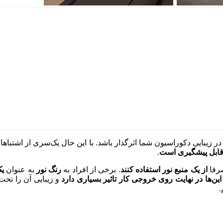
ر زیبایی دکوراسیون شما اثرگذار باشد. با این حال یک‌سری از اشتباهات 
 قابل پیشگیری است
.
صرفا
از یک منبع نور استفاده کنند
. برخی از افراد به
رنگ نور
به عنوان
ی
این‌ها در نهایت روی خروجی کار تاثیر بسیاری دارد
و زیبایی آن را تحت
.