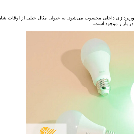
 نورپردازی داخلی محسوب می‌شود. به عنوان مثال خیلی از اوقات شا
ر بازار موجود است.