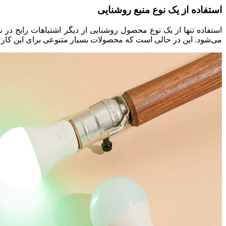
استفاده از یک نوع منبع روشنایی
استفاده تنها از یک نوع محصول روشنایی از دیگر اشتباهات رایج در
می‌شود. این در حالی است که محصولات بسیار متنوعی برای این کار د