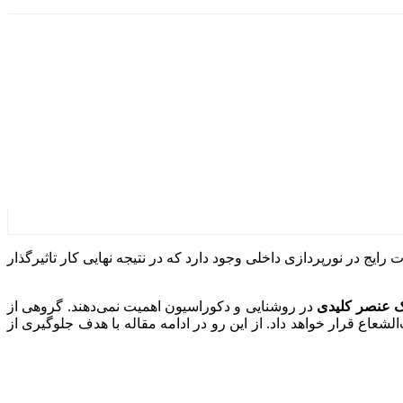
رایج در نورپردازی داخلی وجود دارد که در نتیجه نهایی کار تاثیرگذار
ک عنصر کلیدی
در روشنایی و دکوراسیون اهمیت نمی‌دهند. گروهی از
‌الشعاع قرار خواهد داد. از این رو در ادامه مقاله با هدف جلوگیری از