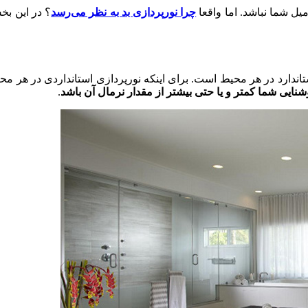
ل شما نباشد. اما واقعا
چرا نورپردازی بد به نظر می‌رسد
؟ در این بخ
ندارد در هر محیط است. برای اینکه نورپردازی استانداردی در هر محیط 
ایی شما کمتر و یا حتی بیشتر از مقدار نرمال آن باشد
.