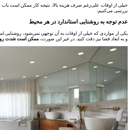
خیلی از اوقات علی‌رغم صرف هزینه بالا، نتیجه کار ممکن است باب می
بررسی می‌کنیم:
عدم توجه به روشنایی استاندارد در هر محیط
یکی از مواردی که خیلی از اوقات به آن توجهی نمی‌شود، روشنایی استا
و به ابعاد فضا نیز دقت کنید. در غیر این صورت،
ممکن است
شدت روشن