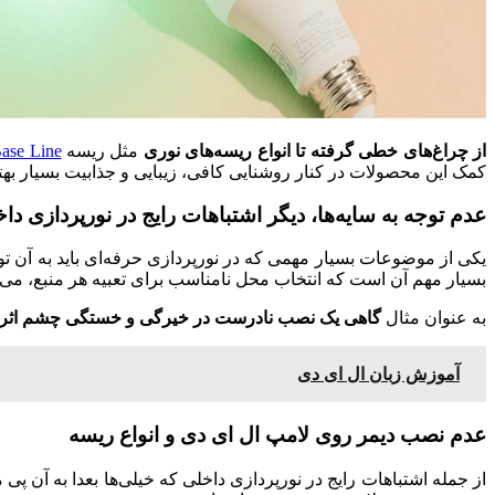
از
چراغ‌های خطی گرفته تا انواع ریسه‌های نوری
مثل ریسه
ase Line
کمک این محصولات در کنار روشنایی کافی، زیبایی و جذابیت بسیار بهت
عدم توجه به سایه‌ها، دیگر اشتباهات رایج در نورپردازی دا
یکی از موضوعات بسیار مهمی که در نورپردازی حرفه‌ای باید به آن 
بسیار مهم آن است که انتخاب محل نامناسب برای تعبیه هر منبع، می‌تو
به عنوان مثال
گاهی یک نصب نادرست در خیرگی و خستگی چشم اثر
آموزش زبان ال ای دی
عدم نصب دیمر روی لامپ ال ای دی و انواع ریسه
از جمله اشتباهات رایج در نورپردازی داخلی که خیلی‌ها بعدا به آن پ