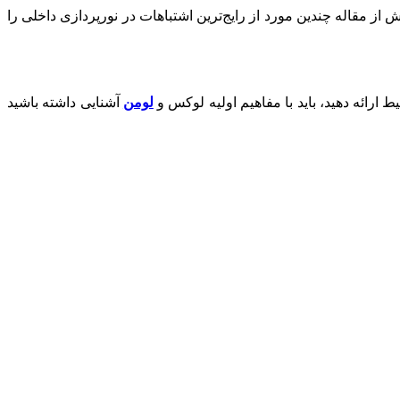
ش از مقاله چندین مورد از رایج‌ترین اشتباهات در نورپردازی داخلی را
ارائه دهید، باید با مفاهیم اولیه لوکس و
لومن
آشنایی داشته باشید