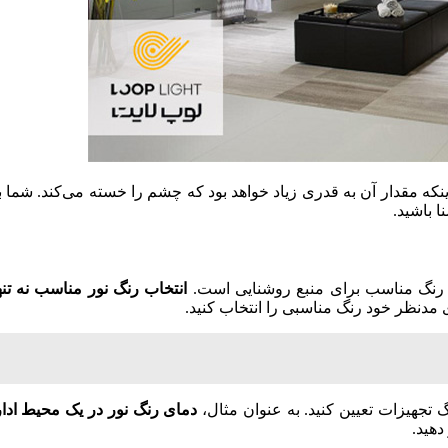
ه مقدار آن به قدری زیاد خواهد بود که چشم را خسته می‌کند. شما بای
ا باشید.
خاب رنگ مناسب برای منبع روشنایی است.
انتخاب رنگ نور مناسب نه ت
ی مدنظر خود رنگ مناسبی را انتخاب کنید.
‌ تجهیزات تعیین کنید. به عنوان مثال،
دمای رنگ نور در یک محیط ادا
دهید.