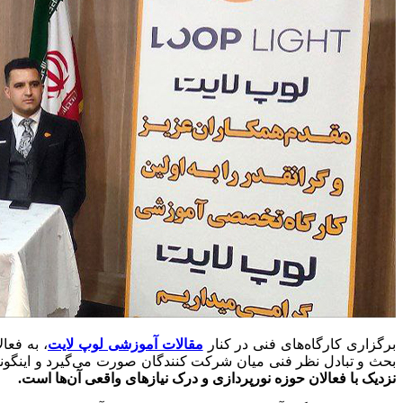
برگزاری کارگاه‌های فنی در کنار
مقالات آموزشی لوپ لایت
، به فعا
بحث و تبادل نظر فنی میان شرکت‌ کنندگان صورت می‌گیرد و اینگون
نزدیک با فعالان حوزه نورپردازی و درک نیازهای واقعی آن‌ها است.