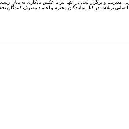
 مدیریت و برگزار شد، در انتها نیز با عکس یادگاری به پایان رسید؛
سانی پرتلاش در کنار نمایندگان محترم و اعتماد مصرف کنندگان تحقق