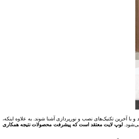
 و با آخرین تکنیک‌های نصب و نورپردازی آشنا شوند. به علاوه اینکه،
می‌شود.
لوپ لایت معتقد است که
پیشرفت محصولات نتیجه همکاری