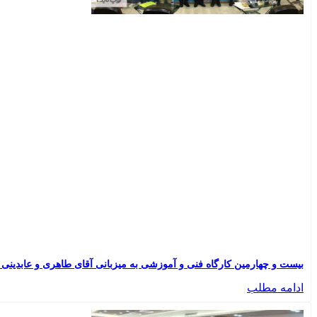
بیست و چهارمین کارگاه فنی و آموزشی به میزبانی آقای طاهری و عابدینی | نمای
ادامه مطلب