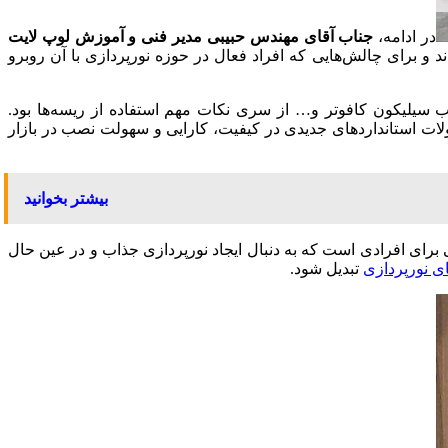
در ادامه،
جناب آقای مهندس حبیبی مدیر فنی و آموزش لوپ لایت
ند
و برای چالش‌هایی که افراد فعال در حوزه نورپردازی با آن روبرو
 سیلیکون کافوتر و… از سری نکات مهم استفاده از ریسه‌ها بود.
ولات استانداردهای جدیدی در کیفیت، کارایی و سهولت نصب در بازار
بیشتر بخوانید
رای افرادی است که به دنبال ایجاد نورپردازی جذاب و در عین حال
ای نورپردازی
تبدیل شود.