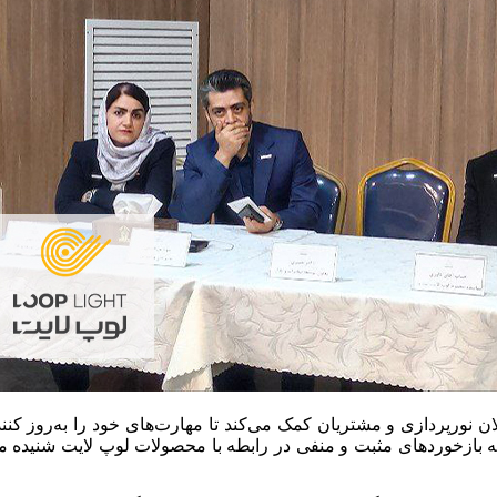
لان نورپردازی و مشتریان کمک می‌کند تا مهارت‌های خود را به‌روز کنند
ه بازخوردهای مثبت و منفی در رابطه با محصولات لوپ لایت شنیده 