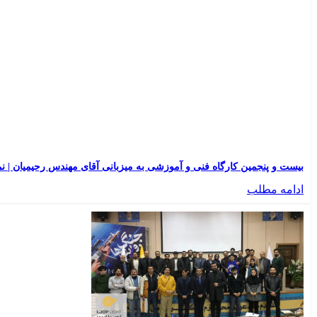
بیست و پنجمین کارگاه فنی و آموزشی به میزبانی آقای مهندس رحیمیان | نماینده
ادامه مطلب