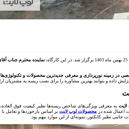
گاه،
نماینده محترم جناب آق
ی در زمینه نورپردازی و معرفی جدیدترین محصولات و تکنولوژی‌های
یش داده و بتوانند بهترین مشاوره‌ را برای نصب ریسه به مشتریان ارائ
شت
لایت
به
ات اعمال شده در
محصولات لوپ لایت
بر اساس بازخوردها و تعامل با 
انبی نظیر کانکتور، نمونه‌ای از این موارد مهم بود.