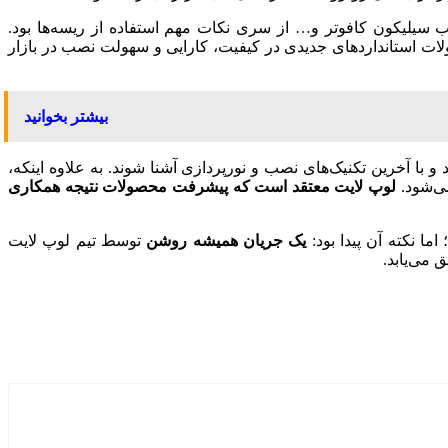
 سیلیکون کافوتر و… از سری نکات مهم استفاده از ریسه‌ها بود.
ولات استانداردهای جدیدی در کیفیت، کارایی و سهولت نصب در بازار
بیشتر بخوانید
 و با آخرین تکنیک‌های نصب و نورپردازی آشنا شوند. به علاوه اینکه،
می‌شود.
لوپ لایت معتقد است که
پیشرفت محصولات نتیجه همکاری
 اما نکته آن
پیدا
بود:
یک جریان همیشه روشن
توسط تیم لوپ لایت
 می‌یابد.