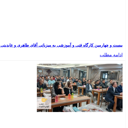
بیست و چهارمین کارگاه فنی و آموزشی به میزبانی آقای طاهری و عابدینی | نمای
ادامه مطلب