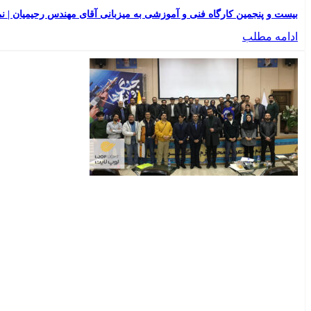
بیست و پنجمین کارگاه فنی و آموزشی به میزبانی آقای مهندس رحیمیان | نماینده
ادامه مطلب