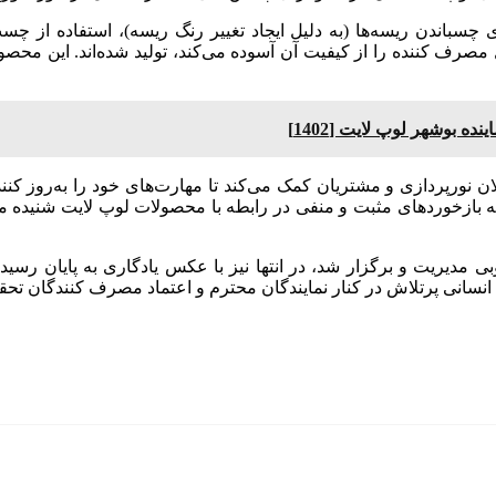
باندن ریسه‌ها (به دلیل ایجاد تغییر رنگ ریسه)، استفاده از چسب
مصرف کننده را از کیفیت آن آسوده می‌کند، تولید شده‌اند. این محص
ه بوشهر لوپ لایت [1402]
لان نورپردازی و مشتریان کمک می‌کند تا مهارت‌های خود را به‌روز کنند
ه بازخوردهای مثبت و منفی در رابطه با محصولات لوپ لایت شنیده 
 مدیریت و برگزار شد، در انتها نیز با عکس یادگاری به پایان رسید؛
سانی پرتلاش در کنار نمایندگان محترم و اعتماد مصرف کنندگان تحقق