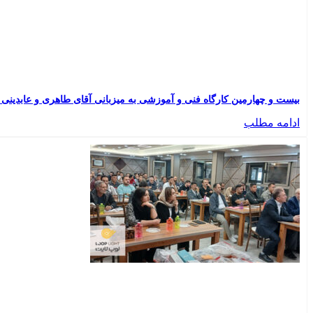
بیست و چهارمین کارگاه فنی و آموزشی به میزبانی آقای طاهری و عابدینی | نمای
ادامه مطلب