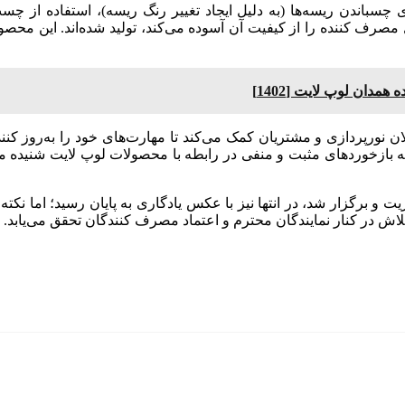
باندن ریسه‌ها (به دلیل ایجاد تغییر رنگ ریسه)، استفاده از چسب
مصرف کننده را از کیفیت آن آسوده می‌کند، تولید شده‌اند. این محص
مدان لوپ لایت [1402]
لان نورپردازی و مشتریان کمک می‌کند تا مهارت‌های خود را به‌روز کنند
ه بازخوردهای مثبت و منفی در رابطه با محصولات لوپ لایت شنیده 
 و برگزار شد، در انتها نیز با عکس یادگاری به پایان رسید؛ اما نکته
ش در کنار نمایندگان محترم و اعتماد مصرف کنندگان تحقق می‌یابد.