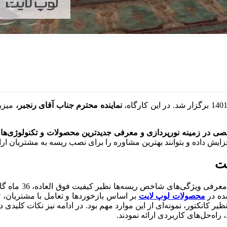
نماینده محترم جناب آقای رنجبر،
میزب
ی در زمینه نورپردازی و معرفی جدیدترین محصولات و تکنولوژی‌های
یش داده و بتوانند بهترین مشاوره‌ را برای نصب ریسه به مشتریان ارائ
شت
شده در
محصولات لوپ لایت
بر اساس بازخوردها و تعامل با مشتریان، 
 کانکتور، نمونه‌ای از این موارد مهم بود.
در ادامه نیز نکات کلیدی 
راه‌حل‌های کاربردی ارائه نمودند.