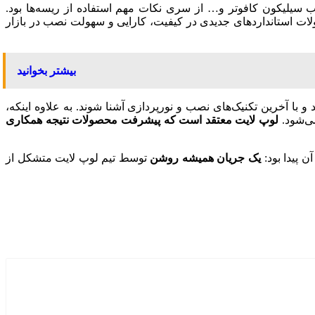
 سیلیکون کافوتر و… از سری نکات مهم استفاده از ریسه‌ها بود.
ولات استانداردهای جدیدی در کیفیت، کارایی و سهولت نصب در بازار
بیشتر بخوانید
 و با آخرین تکنیک‌های نصب و نورپردازی آشنا شوند. به علاوه اینکه،
می‌شود.
لوپ لایت معتقد است که
پیشرفت محصولات نتیجه همکاری
 آن
پیدا
بود:
یک جریان همیشه روشن
توسط تیم لوپ لایت متشکل از