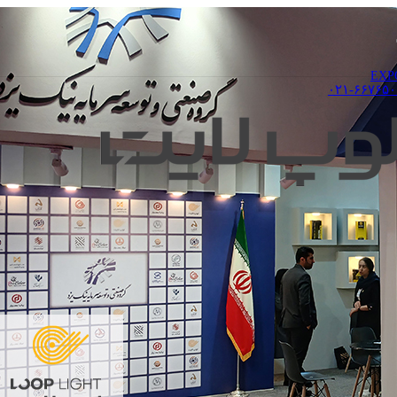
۰۲۱-۶۶۷۶۵۰