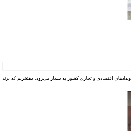
ویدادهای اقتصادی و تجاری کشور به شمار می‌رود. مفتخریم که برند