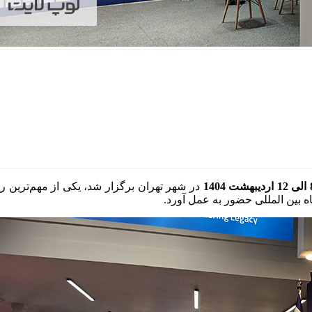
هشت 1404
در شهر تهران برگزار شد، یکی از مهم‌ترین ر
اه بین المللی حضور به عمل آورد.