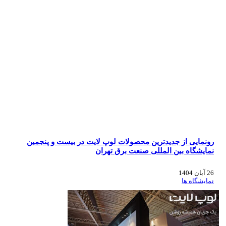
رونمایی از جدیدترین محصولات لوپ لایت در بیست و پنجمین
نمایشگاه بین المللی صنعت برق تهران
26 آبان 1404
نمایشگاه ها