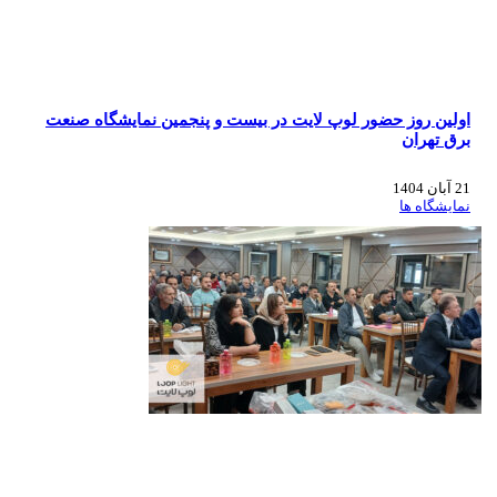
اولین روز حضور لوپ لایت در بیست و پنجمین نمایشگاه صنعت
برق تهران
21 آبان 1404
نمایشگاه ها