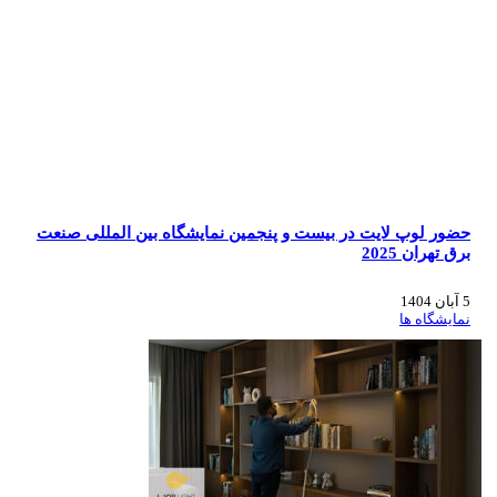
حضور لوپ لایت در بیست و پنجمین نمایشگاه بین المللی صنعت
برق تهران 2025
5 آبان 1404
نمایشگاه ها