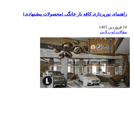
راهنمای نورپردازی کافه‌ بار خانگی [محصولات پیشنهادی]
24 فروردین 1405
مقالات لوپ لایت