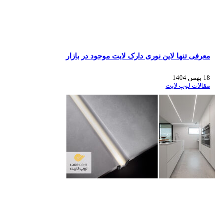
معرفی تنها لاین نوری دارک لایت موجود در بازار
18 بهمن 1404
مقالات لوپ لایت