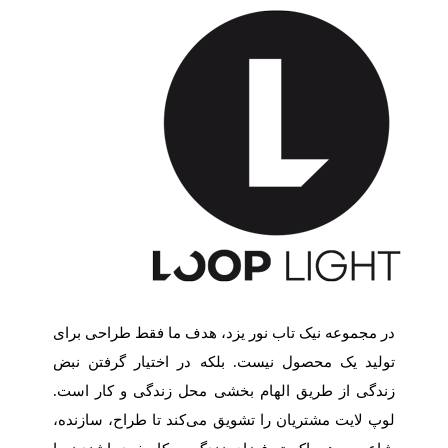
در مجموعه نیک تاب نور یزد، هدف ما فقط طراحی برای
تولید یک محصول نیست. بلکه در اختیار گرفتن نبض
زندگی از طریق الهام بخشی محل زندگی و کار است.
لوپ لایت مشتریان را تشویق می‌کند تا طراح، سازنده،