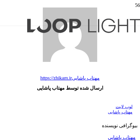
مهتاب پاشایی
https://zhikam.ir
ارسال شده توسط مهتاب پاشایی
لوپ لایت
مهتاب پاشایی
بیوگرافی نویسنده
مهتاب پاشایی