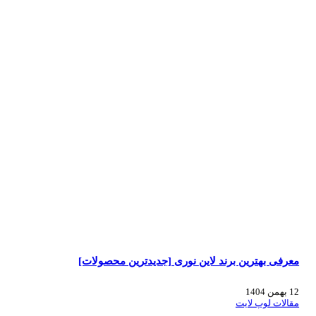
معرفی بهترین برند لاین نوری [جدیدترین محصولات]
12 بهمن 1404
مقالات لوپ لایت