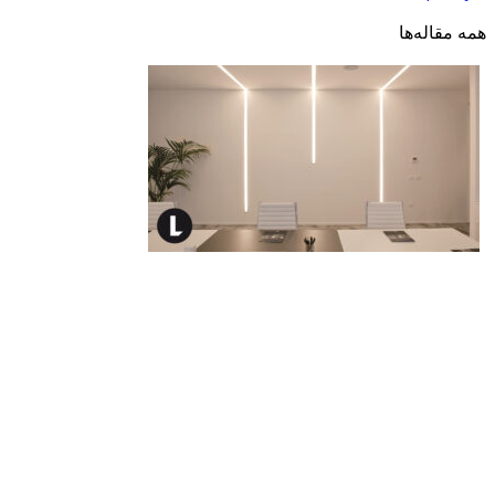
همه مقاله‌ها