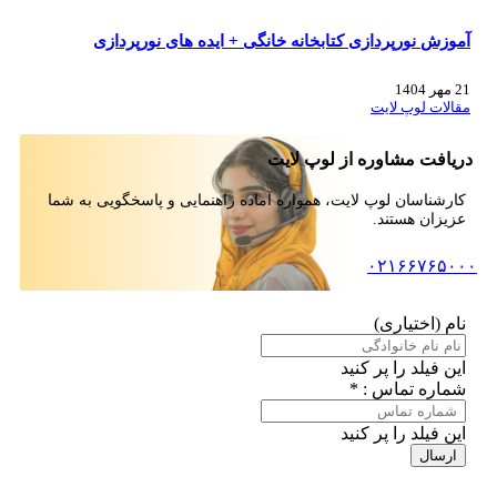
آموزش نورپردازی کتابخانه خانگی + ایده های نورپردازی
21 مهر 1404
مقالات لوپ لایت
دریافت مشاوره از لوپ لایت
کارشناسان لوپ لایت، همواره آماده راهنمایی و پاسخگویی به شما
عزیزان هستند.
۰۲۱۶۶۷۶۵۰۰۰
نام (اختیاری)
این فیلد را پر کنید
شماره تماس : *
این فیلد را پر کنید
ارسال