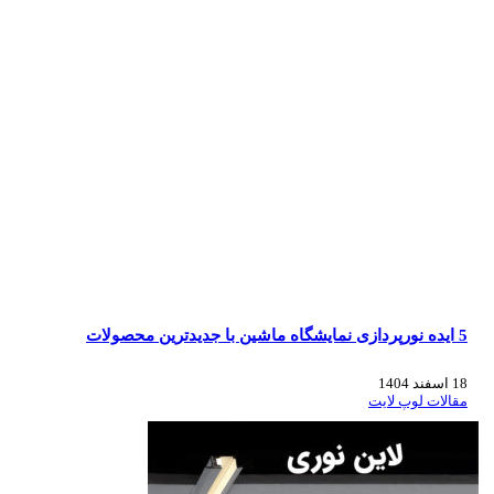
5 ایده نورپردازی نمایشگاه ماشین با جدیدترین محصولات
18 اسفند 1404
مقالات لوپ لایت