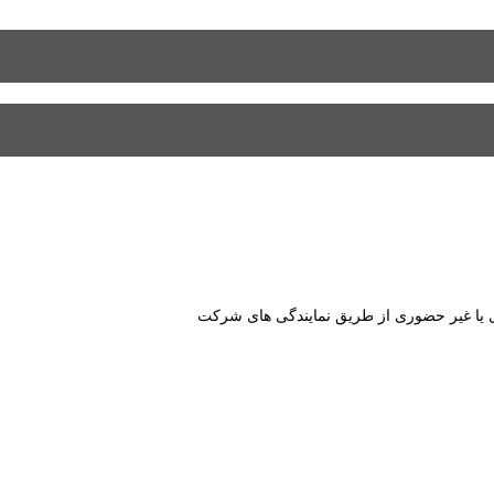
ا غیر حضوری از طریق نمایندگی های شرکت