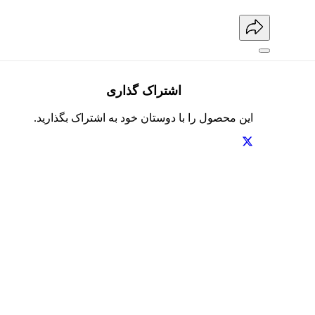
اشتراک گذاری
این محصول را با دوستان خود به اشتراک بگذارید.