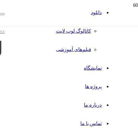
دانلود
کاتالوگ‌ لوپ لایت
۰۰
فیلم‌های آموزشی
نمایشگاه
پروژه ها
درباره ما
تماس با ما