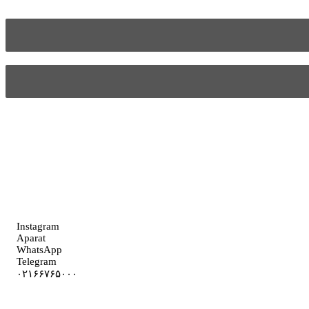
Instagram
Aparat
WhatsApp
Telegram
۰۲۱۶۶۷۶۵۰۰۰