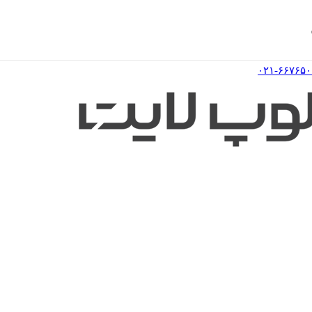
۰۲۱-۶۶۷۶۵۰