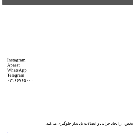
Instagram
Aparat
WhatsApp
Telegram
۰۲۱۶۶۷۶۵۰۰۰
ص، از ایجاد خرابی و اتصالات ناپایدار جلوگیری می‌کند.