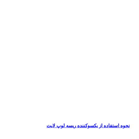
نحوه استفاده از یکسوکننده ریسه لوپ لایت