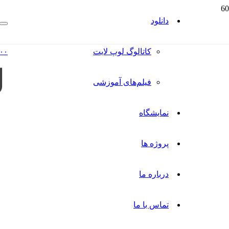
دانلود
کاتالوگ‌ لوپ لایت
۰۰
فیلم‌های آموزشی
نمایشگاه
پروژه ها
درباره ما
تماس با ما