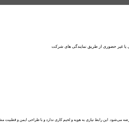
ا غیر حضوری از طریق نمایندگی های شرکت
ه می‌شود. این رابط نیازی به هویه و لحیم‌ کاری ندارد و با طراحی ایمن و قطبیت مشخ