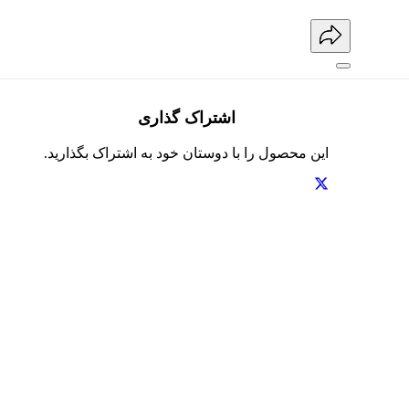
اشتراک گذاری
این محصول را با دوستان خود به اشتراک بگذارید.