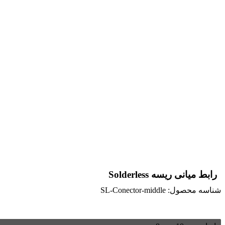
رابط میانی ریسه Solderless
شناسه محصول:
SL-Conector-middle