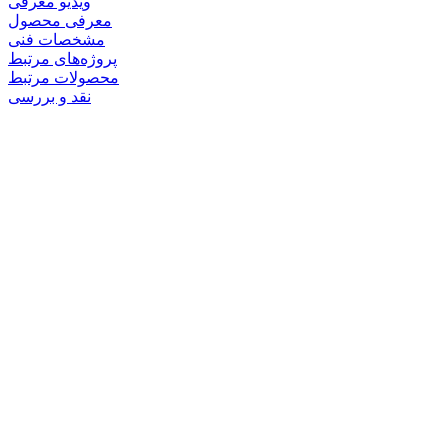
ویدیو معرفی
معرفی محصول
مشخصات فنی
پروژه‌های مرتبط
محصولات مرتبط
نقد و بررسی