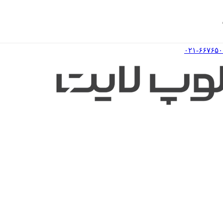
۰۲۱-۶۶۷۶۵۰