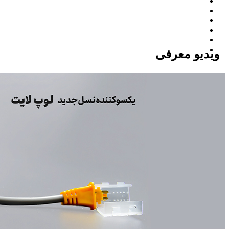
ویدیو معرفی