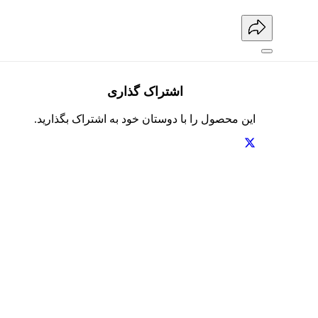
اشتراک گذاری
این محصول را با دوستان خود به اشتراک بگذارید.