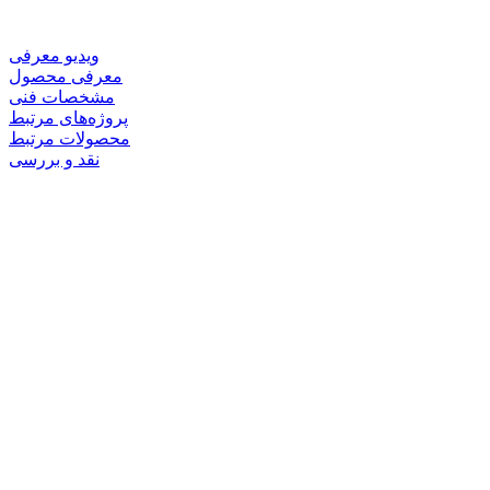
ویدیو معرفی
معرفی محصول
مشخصات فنی
پروژه‌های مرتبط
محصولات مرتبط
نقد و بررسی