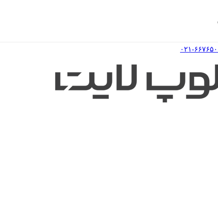
۰۲۱-۶۶۷۶۵۰