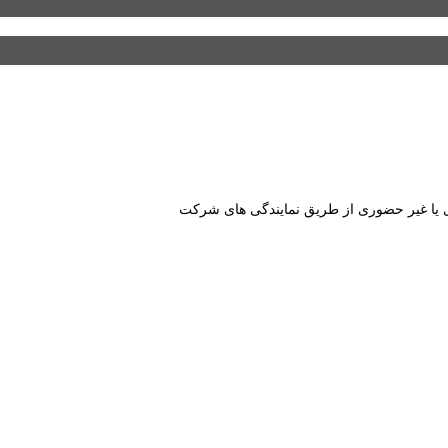
ا غیر حضوری از طریق نمایندگی های شرکت