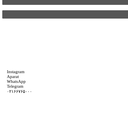
Instagram
Aparat
WhatsApp
Telegram
۰۲۱۶۶۷۶۵۰۰۰