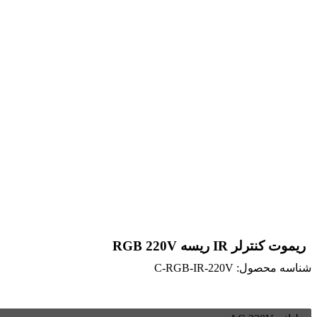
ریموت کنترلر IR ریسه RGB 220V
شناسه محصول:
C-RGB-IR-220V