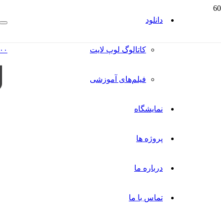
دانلود
کاتالوگ‌ لوپ لایت
۰۰
فیلم‌های آموزشی
نمایشگاه
پروژه ها
درباره ما
تماس با ما