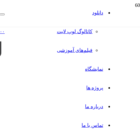
دانلود
کاتالوگ‌ لوپ لایت
۰۰
فیلم‌های آموزشی
نمایشگاه
پروژه ها
درباره ما
تماس با ما