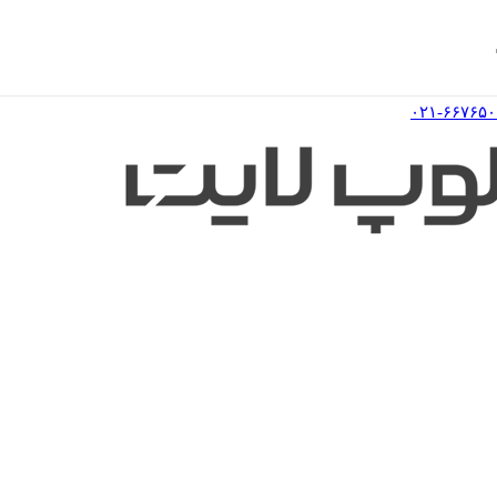
۰۲۱-۶۶۷۶۵۰