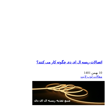
اتصالات ریسه ال ای دی چگونه کار می کنند؟
10 بهمن 1401
مقالات لوپ لایت