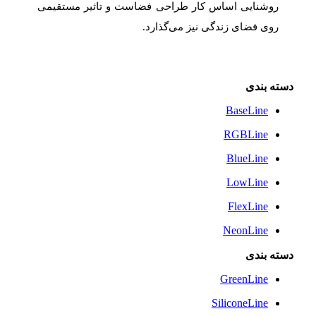
روشنایی اساس کار طراحی فضاست و تاثیر مستقیمی
روی فضای زندگی نیز می‌گذارد.
دسته بندی
BaseLine
RGBLine
BlueLine
LowLine
FlexLine
NeonLine
دسته بندی
GreenLine
SiliconeLine