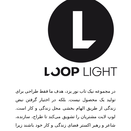
در مجموعه نیک تاب نور یزد، هدف ما فقط طراحی برای
تولید یک محصول نیست. بلکه در اختیار گرفتن نبض
زندگی از طریق الهام بخشی محل زندگی و کار است.
لوپ لایت مشتریان را تشویق می‌کند تا طراح، سازنده،
شاعر و رهبر اکستر فضای زندگی و کار خود باشند زیرا