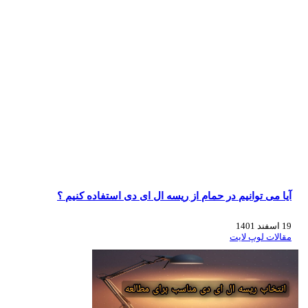
آیا می توانیم در حمام از ریسه ال ای دی استفاده کنیم ؟
19 اسفند 1401
مقالات لوپ لایت