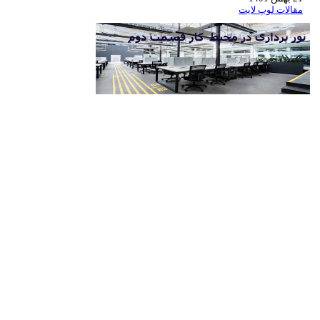
مقالات لوپ لایت