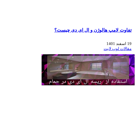
تفاوت لامپ هالوژن و ال ای دی چیست؟
19 اسفند 1401
مقالات لوپ لایت