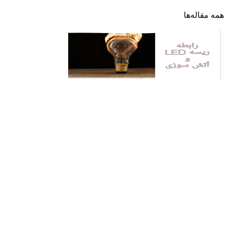
همه مقاله‌ها