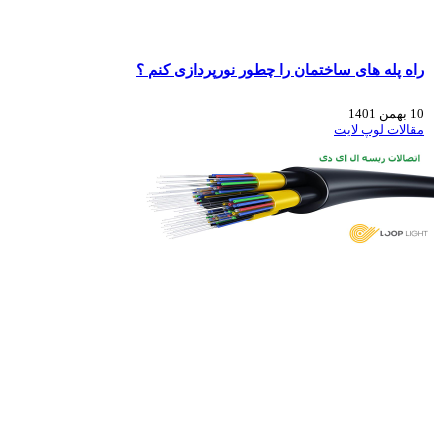
راه پله های ساختمان را چطور نورپردازی کنم ؟
10 بهمن 1401
مقالات لوپ لایت