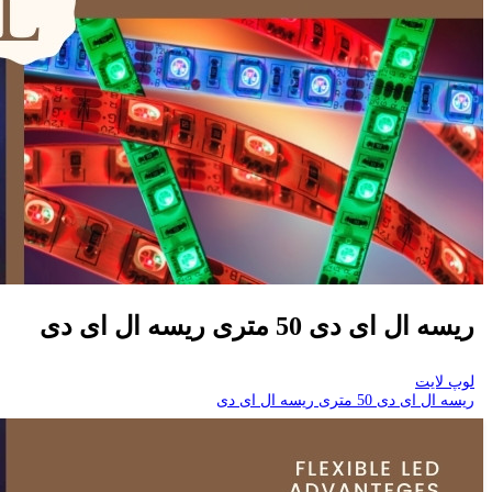
ریسه ال ای دی 50 متری ریسه ال ای دی
لوپ لایت
ریسه ال ای دی 50 متری ریسه ال ای دی