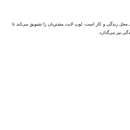
محل زندگی و کار است. لوپ لایت مشتریان را تشویق می‌کند تا
ی نیز می‌گذارد.