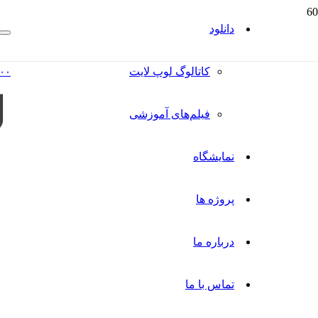
دانلود
کاتالوگ‌ لوپ لایت
۰۰
فیلم‌های آموزشی
نمایشگاه
پروژه ها
درباره ما
تماس با ما