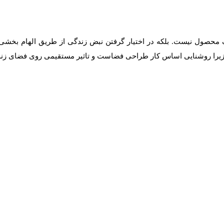
 محصول نیست. بلکه در اختیار گرفتن نبض زندگی از طریق الهام بخشی 
 زیرا روشنایی اساس کار طراحی فضاست و تاثیر مستقیمی روی فضای زندگ