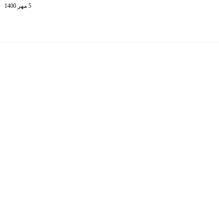
5 مهر 1400