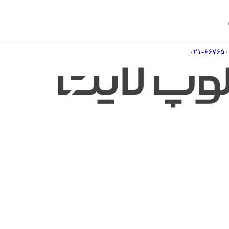
۰۲۱-۶۶۷۶۵۰