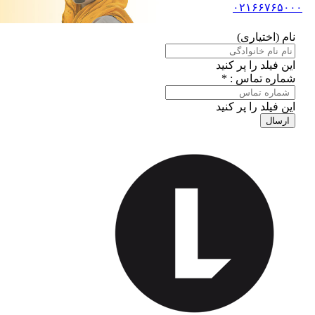
۰۲۱۶۶۷۶۵۰۰۰
نام (اختیاری)
این فیلد را پر کنید
شماره تماس : *
این فیلد را پر کنید
ارسال