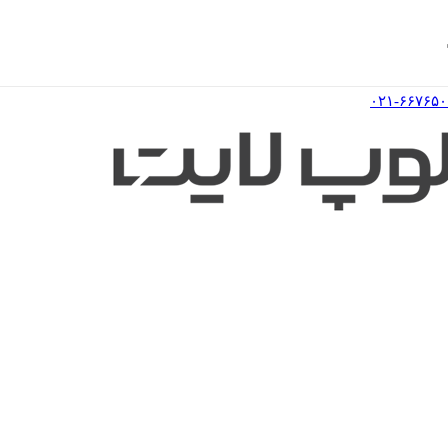
۰۲۱-۶۶۷۶۵۰