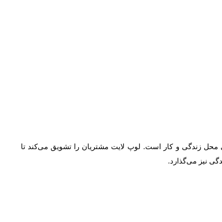
محل زندگی و کار است. لوپ لایت مشتریان را تشویق می‌کند تا
ی نیز می‌گذارد.