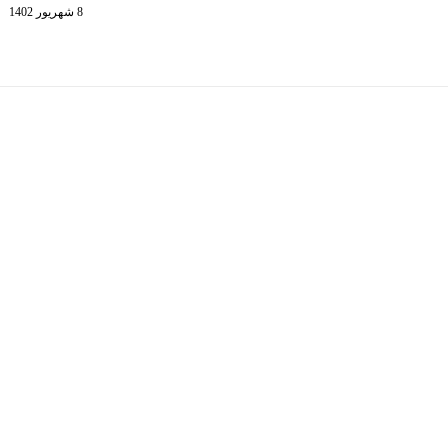
8 شهریور 1402