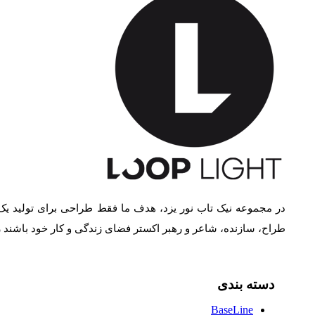
در مجموعه نیک تاب نور یزد، هدف ما فقط طراحی برای تولید یک
طراح، سازنده، شاعر و رهبر اکستر فضای زندگی و کار خود باشند
دسته بندی
BaseLine