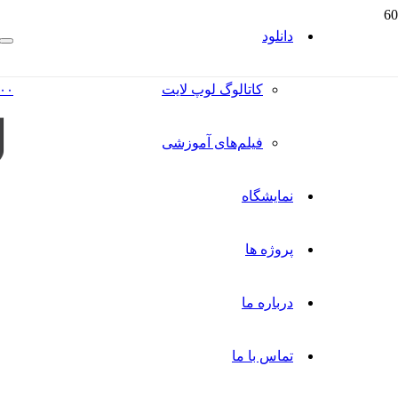
دانلود
کاتالوگ‌ لوپ لایت
۰۰
فیلم‌های آموزشی
نمایشگاه
پروژه ها
درباره ما
تماس با ما