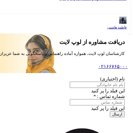
فاطمه هاشمی
دریافت مشاوره از لوپ لایت
کارشناسان لوپ لایت، همواره آماده راهنمایی و پاسخگویی به شما عزیزان
۰۲۱۶۶۷۶۵۰۰۰
نام (اختیاری)
این فیلد را پر کنید
شماره تماس : *
این فیلد را پر کنید
ارسال