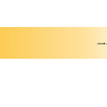
 هستند.