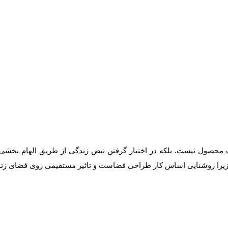
 محصول نیست. بلکه در اختیار گرفتن نبض زندگی از طریق الهام بخشی 
 زیرا روشنایی اساس کار طراحی فضاست و تاثیر مستقیمی روی فضای زندگ