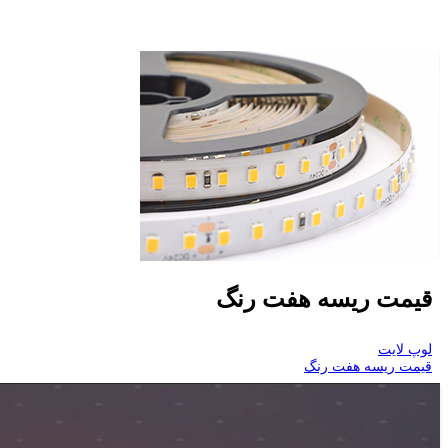
قیمت ریسه هفت رنگ
لوپ لایت
قیمت ریسه هفت رنگ