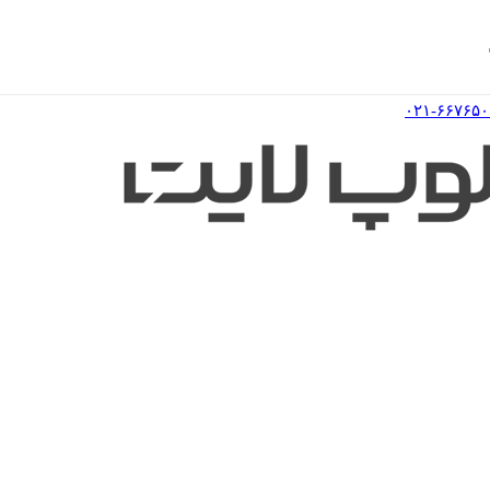
۰۲۱-۶۶۷۶۵۰