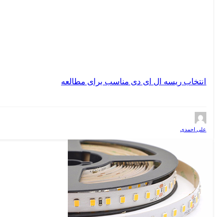
انتخاب ریسه ال ای دی مناسب برای مطالعه
علی احمدی