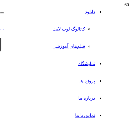
دانلود
کاتالوگ‌ لوپ لایت
۰۰
فیلم‌های آموزشی
نمایشگاه
پروژه ها
درباره ما
تماس با ما