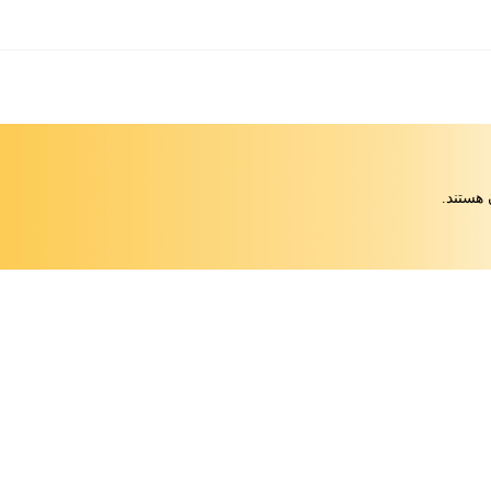
 هستند.