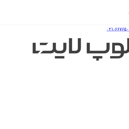
۰۲۱-۶۶۷۶۵۰