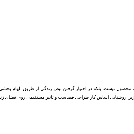
 محصول نیست. بلکه در اختیار گرفتن نبض زندگی از طریق الهام بخشی 
 زیرا روشنایی اساس کار طراحی فضاست و تاثیر مستقیمی روی فضای زندگ