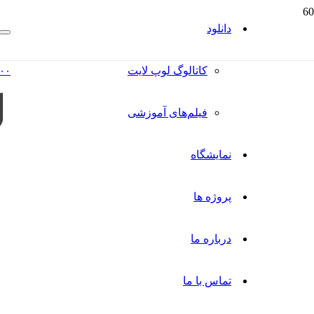
دانلود
کاتالوگ‌ لوپ لایت
۰۰
فیلم‌های آموزشی
نمایشگاه
پروژه ها
درباره ما
تماس با ما