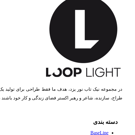
در مجموعه نیک تاب نور یزد، هدف ما فقط طراحی برای تولید یک
طراح، سازنده، شاعر و رهبر اکستر فضای زندگی و کار خود باشند
دسته بندی
BaseLine