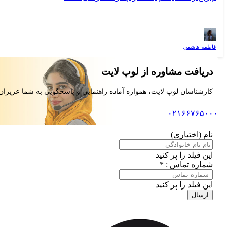
فاطمه هاشمی
دریافت مشاوره از لوپ لایت
کارشناسان لوپ لایت، همواره آماده راهنمایی و پاسخگویی به شما عزیزان
۰۲۱۶۶۷۶۵۰۰۰
نام (اختیاری)
این فیلد را پر کنید
شماره تماس : *
این فیلد را پر کنید
ارسال