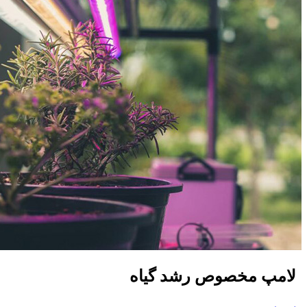
لامپ مخصوص رشد گیاه