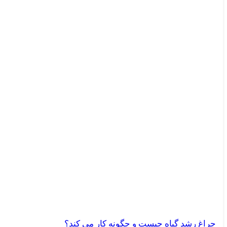
چراغ رشد گیاه چیست و چگونه کار می کند؟