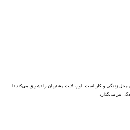
محل زندگی و کار است. لوپ لایت مشتریان را تشویق می‌کند تا
ی نیز می‌گذارد.