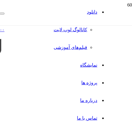
دانلود
کاتالوگ‌ لوپ لایت
۰۰
فیلم‌های آموزشی
نمایشگاه
پروژه ها
درباره ما
تماس با ما