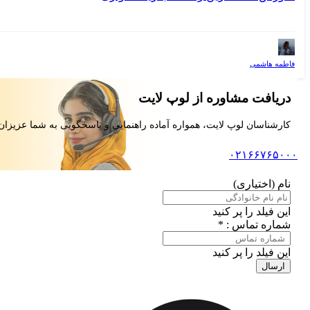
فاطمه هاشمی
دریافت مشاوره از لوپ لایت
کارشناسان لوپ لایت، همواره آماده راهنمایی و پاسخگویی به شما عزیزان
۰۲۱۶۶۷۶۵۰۰۰
نام (اختیاری)
این فیلد را پر کنید
شماره تماس : *
این فیلد را پر کنید
ارسال