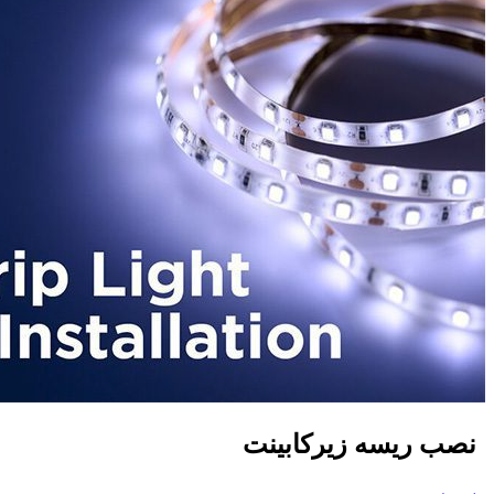
نصب ریسه زیرکابینت