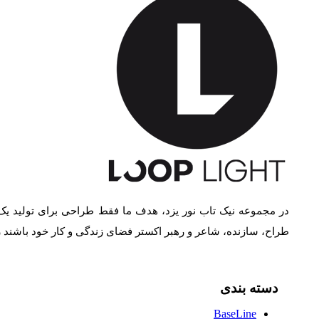
در مجموعه نیک تاب نور یزد، هدف ما فقط طراحی برای تولید یک
طراح، سازنده، شاعر و رهبر اکستر فضای زندگی و کار خود باشند
دسته بندی
BaseLine