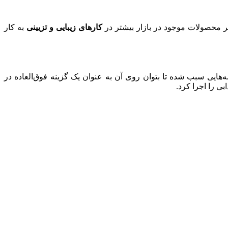
یر محصولات موجود در بازار بیشتر در
کارهای زیبایی و تزیینی
به کار
ه‌هایی سبب شده تا بتوان روی آن به عنوان یک گزینه‌ فوق‌العاده در
ی را اجرا کرد.