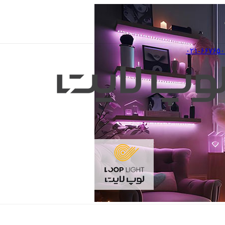
۰۲۱-۶۶۷۶۵۰