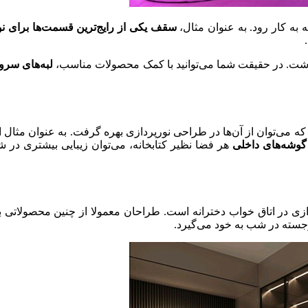
به کار رود. به عنوان مثال،
سقف یکی از رایج‌ترین قسمت‌ها برای 
 گذاشت. در حقیقت شما می‌توانید با کمک محصولات مناسب،
لبه‌های سر
که می‌توان از آن‌ها در طراحی نورپردازی بهره گرفت. به عنوان مثال 
گوشه‌های داخلی
هر فضا نظیر کتابخانه، می‌توان زیبایی بیشتری در ش
ردازی در اتاق خواب دخترانه است. طراحان معمولا از چنین محصولاتی 
رجسته در شب به خود می‌گیرد.