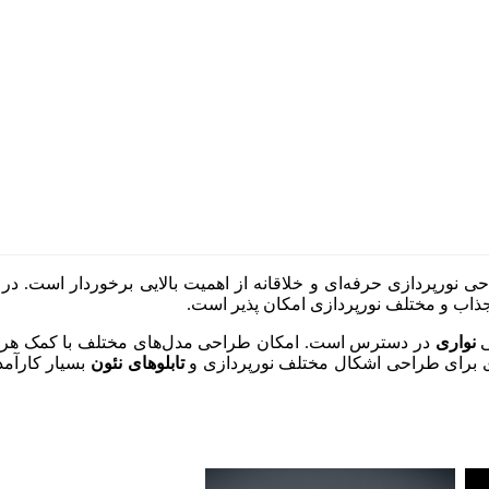
 نورپردازی حرفه‌ای و خلاقانه از اهمیت بالایی برخوردار است. در ا
جذاب و مختلف نورپردازی امکان پذیر است.
ی
نواری
در دسترس است. امکان طراحی مدل‌های مختلف با کمک هر یک 
ی برای طراحی اشکال مختلف نورپردازی و
تابلوهای نئون