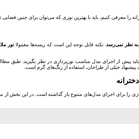
انه را معرفی کنیم، باید با بهترین نوری که می‌توان برای چنین فضایی 
 به نظر نمی‌رسد
. نکته قابل توجه این است که ریسه‌ها معمولا
نور ملا
ید پیش از اجرای مدل مناسب نورپردازی در نظر بگیرید. طبق مطا
ت پیشنهاد خیلی از طراحان، استفاده از رنگ‌های گرم است.
خترانه