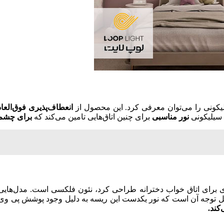
یلیکونی را می‌توان معرفی کرد. این محصول از
انعطاف‌پذیری فوق‌العاد
ی سیلیکونی
نور مناسبی
برای چنین اتاق‌هایی تامین می‌کند که
برای چشم 
ه‌ای برای اتاق خواب دخترانه طراحی کرد، نئون فلکسی است. مدل‌‌هایی
ابل توجه آن است که نور یکدست این ریسه به دلیل وجود پوشش پی 
کند.