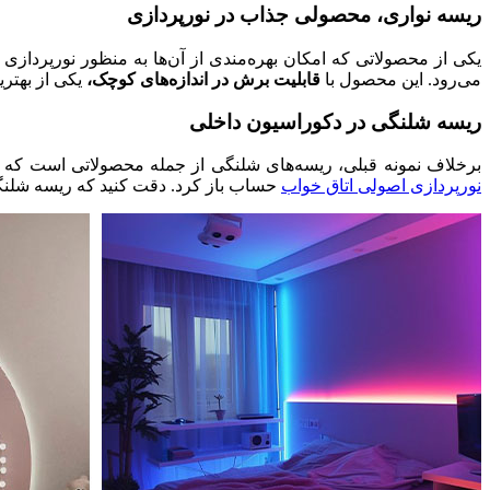
ریسه نواری، محصولی جذاب در نورپردازی
یکی از محصولاتی که امکان بهره‌‌مندی از آن‌ها به منظور نورپرداز
می‌رود. این محصول با
قابلیت برش در اندازه‌های کوچک،
یکی از بهتری
ریسه شلنگی در دکوراسیون داخلی
برخلاف نمونه قبلی، ریسه‌های شلنگی از جمله محصولاتی است که
نورپردازی اصولی اتاق خواب
حساب باز کرد. دقت کنید که ریسه شلن