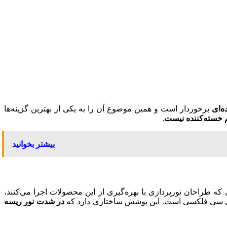
ه‌ای
برخوردار است و همین موضوع آن را به یکی از بهترین گزینه‌ها
خسته‌کننده نیست
.
بیشتر بخوانید
 که طراحان نورپردازی با بهره‌گیری از این محصولات اجرا می‌کنند،
وی سی فلکسی است. این پوشش ساختاری دارد که
در شدت نور ریسه