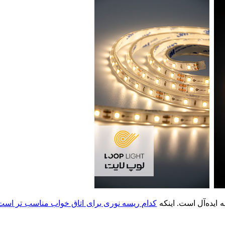
ه ایده‌آل است. اینکه
کدام ریسه نوری برای اتاق خواب مناسب تر است