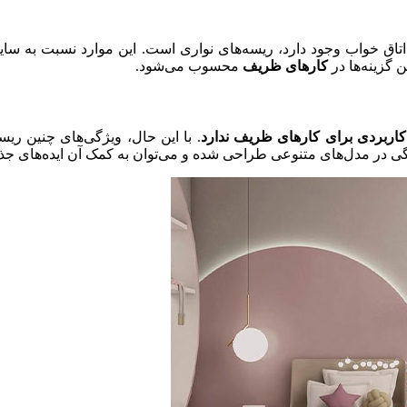
ی اتاق خواب وجود دارد، ریسه‌های نواری است. این موارد نسبت به سا
ن گزینه‌ها در
کارهای ظریف
محسوب می‌شود.
کاربردی برای کارهای ظریف ندارد
. با این حال، ویژگی‌های چنین ریس
گی در مدل
‌‌های متنوعی طراحی شده و می‌توان به کمک آن ایده‌های جذاب