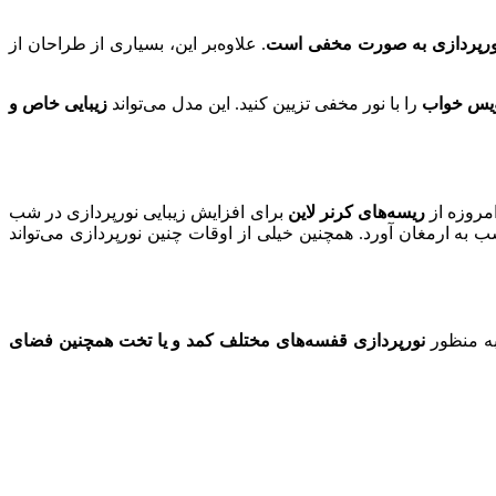
نورپردازی به صورت مخفی است
. علاوه‌بر این، بسیاری از طراحان از
ویس خواب
را با نور مخفی تزیین کنید. این مدل می‌تواند
زیبایی خاص و
امروزه از
ریسه‌های کرنر لاین
برای افزایش زیبایی نورپردازی در شب
ب به ارمغان آورد. همچنین خیلی از اوقات چنین نورپردازی می‌تواند
به منظور
نورپردازی قفسه‌های مختلف کمد و یا تخت همچنین فضای