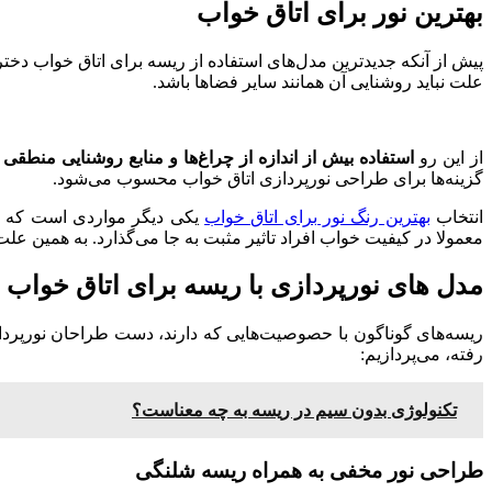
بهترین نور برای اتاق خواب
پیش از آنکه جدیدترین مدل‌های استفاده از ریسه برای اتاق خواب دختر
علت نباید روشنایی آن همانند سایر فضاها باشد.
از این رو
استفاده بیش از اندازه از چراغ‌ها و منابع روشنایی منطقی
گزینه‌ها برای طراحی نورپردازی اتاق خواب محسوب می‌شود.
انتخاب
بهترین رنگ نور برای اتاق خواب
یکی دیگر مواردی است که با
معمولا در کیفیت خواب افراد تاثیر مثبت به جا می‌گذارد. به همین عل
مدل های نورپردازی با ریسه برای اتاق خواب د
رفته، می‌پردازیم:
تکنولوژی بدون سیم در ریسه به چه معناست؟
طراحی نور مخفی به همراه ریسه شلنگی