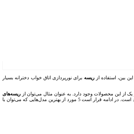
ین بین، استفاده از
ر
یسه
برای نورپردازی اتاق خواب دخترانه بسیار
از این محصولات وجود دارد. به عنوان مثال می‌توان از
ریسه‌های
بسیار کارآمد است. در ادامه قرار است 5 مورد از بهترین مدل‌هایی که می‌توان با