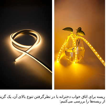
ریسه برای اتاق خواب دخترانه با در نظرگرفتن تنوع بالای آن، یک گزین
از ریسه‌ها را بررسی می‌کنیم: