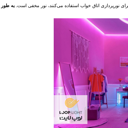
برای نورپردازی اتاق خواب استفاده می‌کنند، نور مخفی است.
به طور م