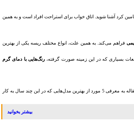
تامین کرد آشنا شوید. اتاق خواب برای استراحت افراد است و به همین
یمی
فراهم می‌کند. به همین علت، انواع مختلف ریسه یکی از بهترین
لعات بسیاری که در این زمینه صورت گرفته،
رنگ‌هایی با دمای گرم
ریسه‌های گوناگون با حصوصیت‌هایی که دارند، دست طراحان نورپردازی را برای اجرای مدل‌های متنوع باز گذاشته است. در این بخش از مقاله به معرفی 5 مورد از بهترین مدل‌هایی که در این چند سال به کار
بیشتر بخوانید