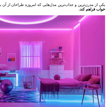
یکی از مدرن‌ترین و جذاب‌ترین مدل‌هایی که امروزه طراحان از آن 
خواب فراهم کند.