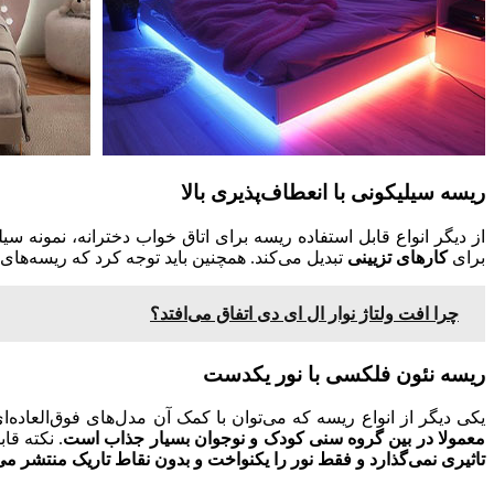
ریسه سیلیکونی با انعطاف‌پذیری بالا
از دیگر انواع قابل استفاده ریسه برای اتاق خواب دخترانه، نمونه س
برای
کارهای تزیینی
تبدیل می‌کند. همچنین باید توجه کرد که ریسه‌ها
چرا افت ولتاژ نوار ال ای دی اتفاق می‌افتد؟
ریسه نئون فلکسی با نور یکدست
یکی دیگر از انواع ریسه که می
‌‌توان با کمک آن مدل‌های فوق‌العاد
معمولا در بین گروه سنی کودک و نوجوان بسیار جذاب است
. نکته ق
تاثیری نمی‌گذارد و فقط نور را یکنواخت و بدون نقاط تاریک منتشر می‌