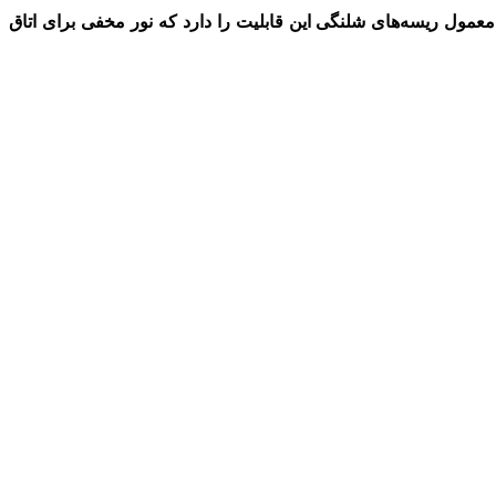
عمول ریسه‌های شلنگی این قابلیت را دارد که نور مخفی برای اتاق