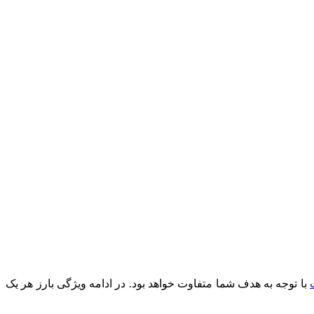
با توجه به هدف شما متفاوت خواهد بود. در ادامه ویژگی بارز هر یک