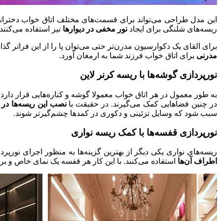
این مدل طراحی می‌تواند برای قسمت‌‌های مختلف اتاق خواب دخترانه 
ریسه‌های شلنگی برای ایجاد
نور مخفی در دیوارها
نیز استفاده می‌کنند.
برای القای یک دکوارسیون مدرن‌تر حتی می‌توان پا را از این فراتر
مدرنی
برای اتاق خواب فرزند شما به ارمغان آورد.
نورپردازی گوشه‌ها با ریسه کرنر لاین
به طور معمول در هر اتاق خواب معمولا گوشه و کناره‌هایی قرار دارد 
در چنین فضاهایی کمک می‌گیرند. در حقیقت با
نصب این ریسه‌ها در 
سبب شود که وسایل تزئینی و دکوری در کمدها چشم‌گیرتر شوند.
نورپردازی قفسه‌ها با کمک ریسه نواری
ریسه‌های نواری یکی دیگر از بهترین گزینه‌ها به منظور اجرای نورپ
اطراف آن‌ها
استفاده می‌کنند. با این کار هر قفسه یک نمای خاص و ب