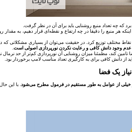
رد که چه تعداد منبع روشنایی باید برای آن در نظر گرفت.
اینکه هر منبع را دقیقا در چه ارتفاع و نقطه‌ای قرار دهیم، به مقدار
نقاط مختلف توزیع کرد. در حقیقت می‌توان از بسیاری مشکلاتی که در 
 عدم وجود دانش کافی و رعایت نکردن نورپردازی اصولی است
.
 تامین کند، مطمئنا میزان روشنایی آن نورپردازی کم‌تر از حد نرمال نخ
باید از دانش کافی برای به کارگیری تعداد مناسب لامپ برخوردار بود.
یاز یک فضا
خیلی از عوامل به طور مستقیم در فرمول مطرح می‌شود
. با این حا