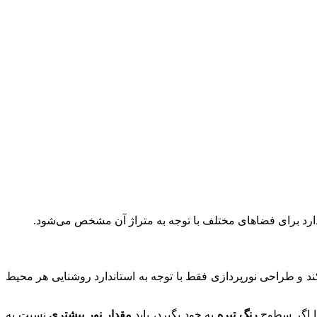
ندارد برای فضاهای مختلف با توجه به متراژ آن مشخص می‌شود.
 و طراحی نورپردازی فقط با توجه به استاندارد روشنایی هر محیط
ما اگر سطوح
رنگ تیره
به خود بگیرد، باید
مقدار نور بیشتری
نسبت به