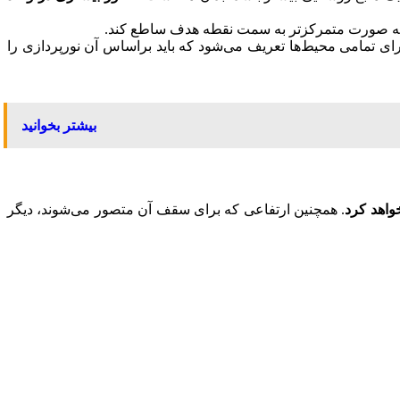
 را به صورت متمرکزتر به سمت نقطه هدف ساطع کند.
ی تمامی محیط‌ها تعریف می‌شود که باید براساس آن نورپردازی را
بیشتر بخوانید
واهد کرد
. همچنین ارتفاعی که برای سقف آن متصور می‌شوند، دیگر