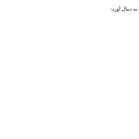
 دنبال آورد: