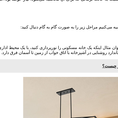
ه می‌کنیم مراحل زیر را به صورت گام به گام دنبال کنید:
وان مثال اینکه یک خانه مسکونی را نورپردازی کنید، با یک محیط ا
اندارد روشنایی در آشپزخانه با اتاق خواب از زمین تا آسمان فرق دارد.