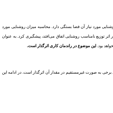
 روشنایی مورد نیاز آن فضا بستگی دارد. محاسبه میزان روشنایی مورد
اثر توزیع نامناسب روشنایی اتفاق می‌افتد، پیشگیری کرد. به عنوان
واهد بود.
این موضوع در راندمان کاری اثرگذار است.
ل برخی به صورت غیرمستقیم در مقدار آن اثرگذار است. در ادامه این