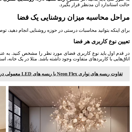
حالت استاندارد آن مدنظر قرار بگیرد.
مراحل محاسبه میزان روشنایی یک فضا
برای اینکه بتوانید محاسبات درستی در حوزه روشنایی انجام دهید، توصی
تعیین نوع کاربری هر فضا
در قدم اول باید نوع کاربری فضای مورد نظر را مشخص کنید. به عن
اتاق‌هایی با کاربردهای متفاوت وجود داشته باشد. مثلا در یک خانه، است
تفاوت ریسه های نواری Neon Flex با ریسه های LED معمولی در چیست؟