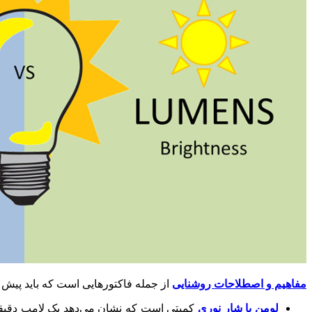
مفاهیم و اصطلاحات روشنایی
از جمله فاکتورهایی است که باید پیش از 
لومن یا شار نوری
کمیتی است که نشان می‌دهد یک لامپ دقیقا