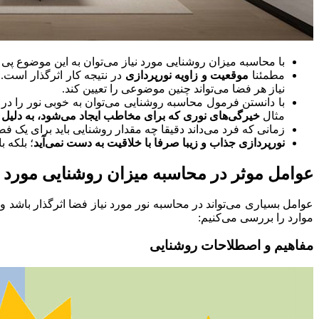
با محاسبه میزان روشنایی مورد نیاز می‌توان به این موضوع پی ب
مطمئنا
موقعیت و زاویه نورپردازی
در نتیجه کار اثرگذار است. 
نیاز هر فضا می‌تواند چنین موضوعی را تعیین کند.
با دانستن فرمول محاسبه روشنایی می‌توان به خوبی نور را در 
مثال
خیرگی‌های نوری که برای مخاطب ایجاد می‌شود، به دلیل
زمانی که فرد می‌داند دقیقا چه مقدار روشنایی باید برای یک فضا
نورپردازی جذاب و زیبا صرفا با خلاقیت به دست نمی‌آید
؛ بلکه 
عوامل موثر در محاسبه میزان روشنایی مورد ن
عوامل بسیاری می‌تواند در محاسبه نور مورد نیاز فضا اثرگذار باشد و
موارد را بررسی می‌کنیم:
مفاهیم و اصطلاحات روشنایی