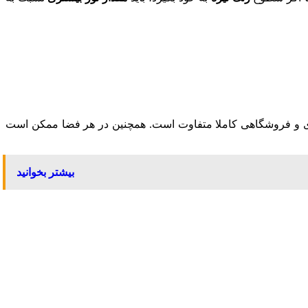
داری و فروشگاهی کاملا متفاوت است. همچنین در هر فضا ممکن است
بیشتر بخوانید