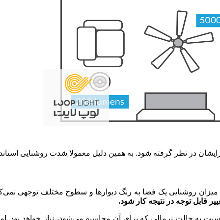
 برایشان در نظر گرفته شود. به همین دلیل معمولا شدت روشنایی استا
یزان روشنایی یک فضا به رنگ دیوارها و سطوح مختلف توجهی نمی‌کند
قابل توجه در نتیجه کار شود.
بت به حالت نرمالی که برای آن محاسبه می‌شود، نیاز خواهد بود. ا