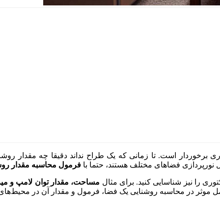
ی برخوردار است. تا زمانی که یک طراح نداند دقیقا چه مقدار روشنایی
ل نورپردازی فضاهای مختلف هستند، حتما با
فرمول محاسبه مقدار روش
وری را نیز شناسایی کنید. برای مثال
مساحت، مقدار توان لامپ و میز
امل موثر در محاسبه روشنایی یک فضا، فرمول و مقدار آن در محیط‌ها