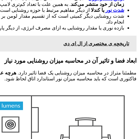
زمان از خود منتشر می‌کند
. به همین علت با تعداد کم‌تری لامپ ق
شدت نور
یا کندلا
از دیگر مفاهیم مرتبط با حوزه روشنایی است.
شدت روشنایی دیگر کمیتی است که از تقسیم مقدار لومن بر وا
انجام داد.
بازده نوری یا مقدار روشنایی به ازای مصرف انرژی، از دیگر پار
تاریخچه ی مختصری از ال ای دی
ابعاد فضا و تاثیر آن در محاسبه میزان روشنایی مورد نیاز
مطمئنا متراژ در محاسبه میزان روشنایی یک فضا تاثیر دارد.
هرچه عرض
فاکتوری است که باید محاسبه میزان نور استاندارد اتاق لحاظ شود.