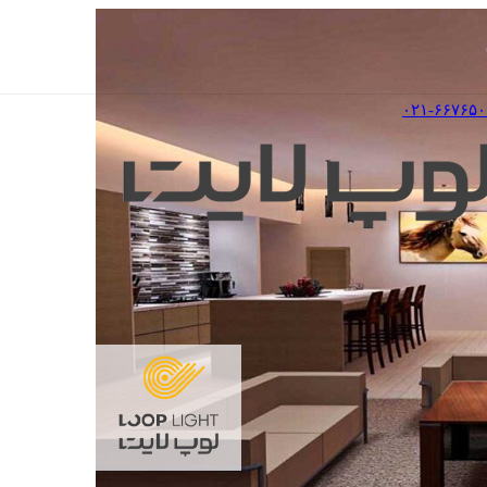
۰۲۱-۶۶۷۶۵۰