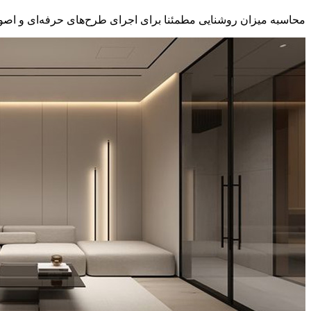
محاسبه میزان روشنایی مطمئنا برای اجرای طرح‌های حرفه‌ای و اصولی