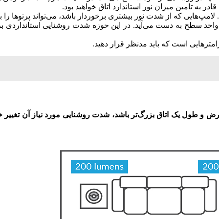
ادر به تامین میزان نور استاندارد اتاق خواهید بود.
 لامپ‌هایی که از شدت نور بیشتری برخوردار باشد، می‌تواند پرتوها
حد سطح به دست می‌آید. در این حوزه شدت روشنایی استانداردی برا
امترهایی است که باید مدنظر قرار دهید.
 و طول یک اتاق بزرگ‌تر باشد، شدت روشنایی مورد نیاز آن تغییر خ