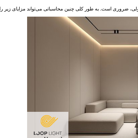
، ضروری است. به طور کلی چنین محاسباتی می‌تواند مزایای زیر را به