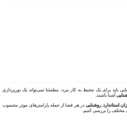
 باید برای یک محیط به کار ببرد، مطمئنا نمی‌تواند یک نورپردازی
نایی
آشنا باشند.
ان استاندارد روشنایی
در هر فضا از جمله پارامترهای موثر محسوب
ی مختلف را بررسی کنیم.