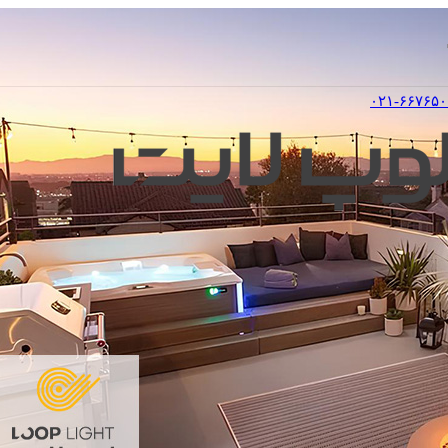
۰۲۱-۶۶۷۶۵۰