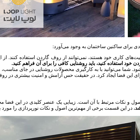
ی برای ساکنین ساختمان به وجود می‌آورد:
یت‌های کاری خود هستند، نمی‌توانند از روف گاردن استفاده کنند. از
ن خود استفاده کنید، باید روشنایی کافی را برای آن فراهم کنید.
د. شما می‌توانید با به کارگیری محصولات روشنایی در جای مناسب، زیبا
ی این فضا ایجاد کرد. در حقیقت حس آرامش و امنیت بیشتری در روف 
 اصول و نکات مرتبط با آن است. زیبایی یک عنصر کلیدی در این فضا
شد.
در این قسمت برخی از مهم‌ترین اصول و نکات نورپردازی را مورد 