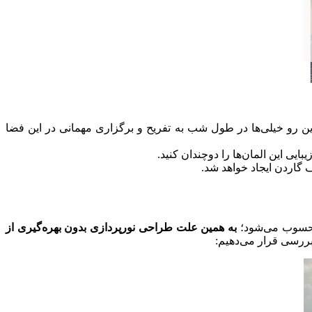
 این رو خیلی‌ها در طول شب به تفریح و برگزاری مهمانی در این فضا
یی این المان‌ها را دوچندان کنید.
گاردن ایجاد خواهد شد.
 محسوب می‌شود؛
به همین علت طراحی نورپردازی بدون بهره‌گیری از
بررسی قرار می‌دهیم: