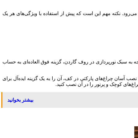
می‌رود. نکته مهم این است که پیش از استفاده با ویژگی‌های هر یک
 به سبک نورپردازی در روف گاردن، گزینه فوق‌ العاده‌ای به حساب
نصب آسان چراغ‌های پارکتی در کف، آن را به یک گزینه ایده‌آل برای
غ‌های کوچک و پرنور را در آن نصب کنید.
بیشتر بخوانید