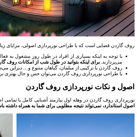
روف گاردن فضایی است که با طراحی نورپردازی اصولی، مزایای زیاد
با توجه به اینکه بسیاری از افراد در طول روز مشغول به فعال
می‌پردازند.
برای اینکه بتوانید در طول شب از امکانات روف گارد
روف گاردن با ترکیبی از مبلمان، گیاهان متنوع و… دیزاین می‌شو
با طراحی نورپردازی روف گاردن می‌توان حس و حال بهتری برا
اصول و نکات نورپردازی روف گاردن
نورپردازی روف گاردن در وهله اول نیازمند آشنایی کامل با تمامی
اصول استاندارد، نمی‌تواند نتیجه مطلوبی برای شما به همراه داشته با