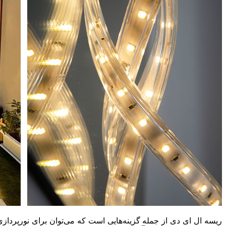
ریسه‌ ال ای دی از جمله گزینه‌هایی است که می‌توان برای نورپردا