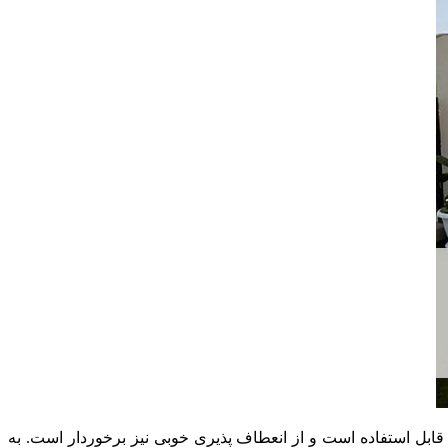
ابل استفاده است و از انعطاف‌ پذیری خوبی نیز برخوردار است. به