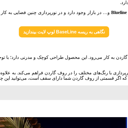
رد.
و… در بازار وجود دارد و در نورپردازی چنین فضایی به کار 
نگاهی به ریسه BaseLine لوپ لایت بیندازید
گاردن به کار می‌رود. این محصول طراحی کوچک و مدرنی دارد؛ با توجه
ورپردازی با رنگ‌های مختلف را در روف گاردن فراهم می‌کند. به علاوه 
که اگر قسمتی از روف گاردن شما دارای سقف است، می‌توانید این چرا