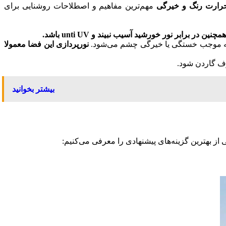
رارت رنگ و خیرگی
مهم‌‌ترین مفاهیم و اصطلاحات روشنایی برای
، بلکه موجب خستگی یا خیرگی چشم می‌شود.
نورپردازی این فضا معمولا
روف گاردن شود.
بیشتر بخوانید
ز بهترین گزینه‌های پیشنهادی را معرفی می‌کنیم: