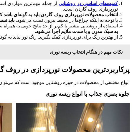
کمیت‌های اساسی در روشنایی
از جمله مهم‌ترین مواردی است که باید به
نورپردازی روف گاردن است.
انتخاب محصولات نورپردازی روف گاردن باید به‌ گونه‌ای باشد
با توجه به اینکه چراغ‌ها در محیط بیرون نصب می‌شود،
باید نسبت به رط
استفاده از روشنایی بیشتر یا کم‌تر از حد نتایج خوبی به همر
به سبک مدرن و با شدت ملایم اجرا می‌شود.
از بهترین رنگ برای نورپردازی کمک بگیرید. رنگ نور نباید به 
نکات مهم در هنگام انتخاب ریسه نوری
پرکاربردترین محصولات نورپردازی در روف گ
انواع مختلفی از محصولات در حوزه روشنایی موجود است که می‌توان بر
جلوه بصری جذاب با انواع ریسه نوری