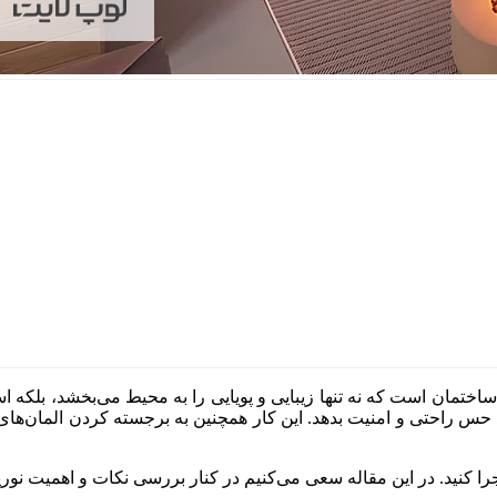
تمان است که نه تنها زیبایی و پویایی را به محیط می‌بخشد، بلکه ا
 حس راحتی و امنیت بدهد. این کار همچنین به برجسته کردن المان‌های 
اجرا کنید. در این مقاله سعی می‌کنیم در کنار بررسی نکات و اهمیت نور