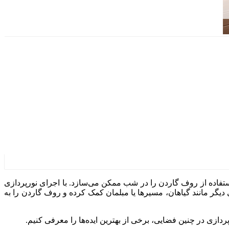
ستفاده از روف گاردن را در شب ممکن می‌سازد. با اجرای نورپردازی
دیگر مانند گیاهان، مسیرها یا مبلمان کمک کرده و روف گاردن را به
پردازی در چنین فضایی، برخی از بهترین ایده‌ها را معرفی کنیم.