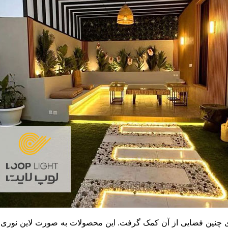
زی چنین فضایی از آن‌ کمک گرفت. این محصولات به صورت لاین نوری ق