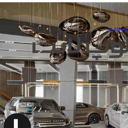
۰۲۱-۶۶۷۶۵۰