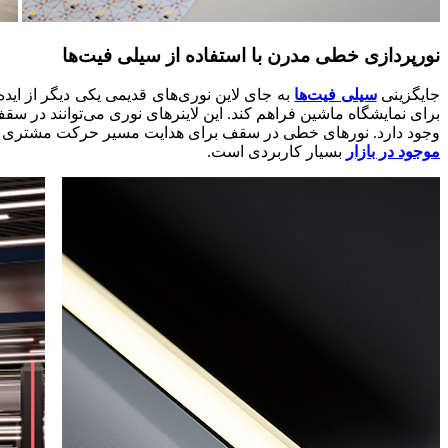
نورپردازی خطی مدرن با استفاده از سیلی فیت‌ها
جایگزینی
سیلی فیت‌ها
به جای لاین نوری‌های قدیمی یکی دیگر از اید
برای نمایشگاه ماشین فراهم کند. این لاینرهای نوری می‌توانند در 
وجود دارد. نورهای خطی در سقف برای هدایت مسیر حرکت مشتری هم ب
موجود در بازار
بسیار کاربردی است.