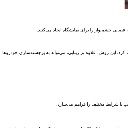
فضایی چشم‌نواز را برای نمایشگاه ایجاد می‌کنند.
 کرد. این روش، علاوه بر زیبایی، می‌تواند به برجسته‌سازی خودروها
سب با شرایط مختلف را فراهم می‌سازد.