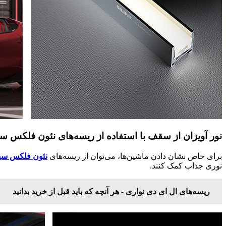
نور آویزان از سقف با استفاده از ریسه‌های نئون فلکس س
برای خاص نشان دادن ماشین‌ها، می‌توان از ریسه‌های
نئون فلکس سیلیکونی
نوری جذاب کمک کنند.
ریسه‌های ال ای دی نواری - هر آنچه که باید قبل از خرید بدانید