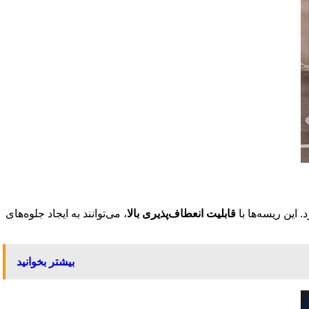
این ریسه‌ها با
قابلیت انعطاف‌پذیری بالا
، می‌توانند به ایجاد جلوه‌های
بیشتر بخوانید