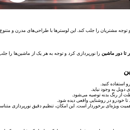
 توجه مشتریان را جلب کند. این لوسترها با طراحی‌های مدرن و متنوع، 
 تا دور ماشین
را نورپردازی کرد و توجه به هر یک از ماشین‌ها را جلب
ین
 استفاده کنید.
 دوبل به وجود نیاید.
 از رنگ بدنه توصیه می‌شود.
 تا خودرو در روشنایی واقعی دیده شود.
همیت ویژه‌ای برخوردار است. این امکان، تنظیم دقیق نورپردازی متنا