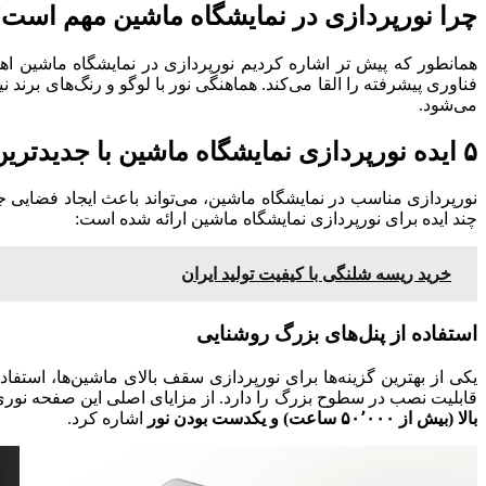
چرا نورپردازی در نمایشگاه ماشین مهم است
همانطور که پیش تر اشاره کردیم نورپردازی در نمایشگاه ماشین اهم
فناوری پیشرفته را القا می‌کند. هماهنگی نور با لوگو و رنگ‌های برن
می‌شود.
۵ ایده نورپردازی نمایشگاه ماشین با جدیدترین محصولات
نورپردازی مناسب در نمایشگاه‌ ماشین، می‌تواند باعث ایجاد فضایی
چند ایده برای نورپردازی نمایشگاه ماشین ارائه شده است:
خرید ریسه شلنگی با کیفیت تولید ایران
استفاده از پنل‌های بزرگ روشنایی
یکی از بهترین گزینه‌ها برای نورپردازی سقف بالای ماشین‌ها، استفاده
قابلیت نصب در سطوح بزرگ را دارد. از مزایای اصلی این صفحه نوری 
بالا (بیش از ۵۰٬۰۰۰ ساعت) و یکدست بودن نور
اشاره کرد.