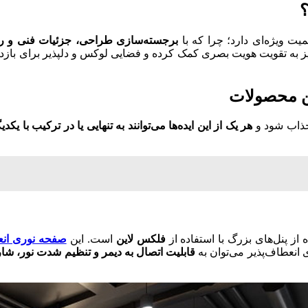
؟
یت ویژه‌ای دارد؛ چرا که با
برجسته‌سازی طراحی، جزئیات فنی و ر
د نیز به تقویت هویت بصری کمک کرده و فضایی لوکس و دلپذیر برای باز
 جذاب شود و
هر یک از این ایده‌ها می‌توانند به تنهایی یا در ترکیب با یکدی
 از پنل‌های بزرگ با استفاده از
فلکس لاین
است. این
صفحه‌ نوری انع
انعطاف‌پذیر می‌توان به