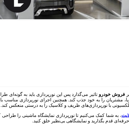
ر
فروش خودرو
تاثیر می‌گذارد پس این نورپردازی باید به گونه‌ای 
و پویا، مشتریان را به خود جذب کند. همچنین اجرای نورپردازی مناسب
لکسیونی با نورپردازی‌های ظریف و کلاسیک را به درستی منعکس کند.
ایت
، به شما کمک می‌کنیم تا نورپردازی نمایشگاه ماشینی را طراحی کنی
رفه‌ای قدم بگذارید و نمایشگاهی بی‌نظیر خلق کنید.