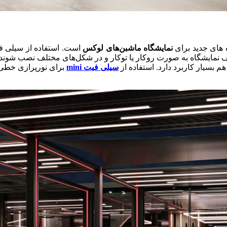
ه های جدید برای
نمایشگاه ماشبن‌های لوکس
است. استفاده از سیلی ف
سقف نمایشگاه به صورت روکار یا توکار و در شکل‌های مختلف نصب شوند
سیار کاربرد دارد. استفاده از
سیلی فیت mini
برای نورپرازی خط