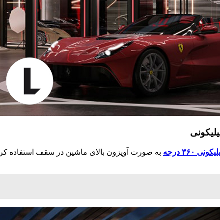
یلیکونی
 ۳۶۰ درجه
به صورت آویزون بالای ماشین در سقف استفاده کرد. 