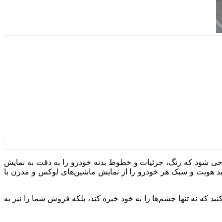
طراحی شود که رنگ، جزئیات و خطوط بدنه خودرو را به دقت به نمایش
 باید هویت و سبک هر خودرو را از نمایش ماشین‌های لوکس و مدرن با
د که نه تنها چشم‌ها را به خود خیره کند، بلکه فروش شما را نیز به