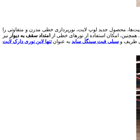
یت‌ها، محصول جدید لوپ لایت، نورپردازی خطی مدرن و متفاوتی را
. همچنین، امکان استفاده از نورهای خطی از
امتداد سقف به دیوار
نیز
ی ظریف و
سیلی فیت سینگل ساید
به عنوان
تنها لاین نوری دارک لایت